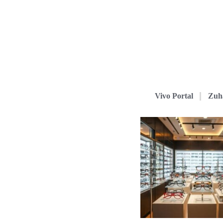
Vivo Portal
Zuh