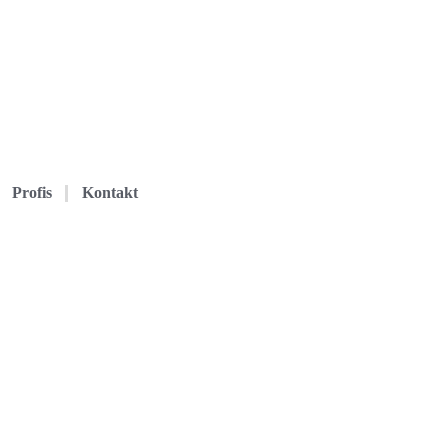
Profis
Kontakt