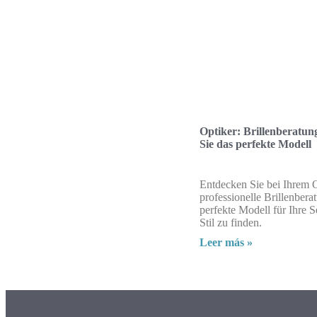
Optiker: Brillenberatun
Sie das perfekte Modell
Entdecken Sie bei Ihrem 
professionelle Brillenbera
perfekte Modell für Ihre S
Stil zu finden.
Leer más »