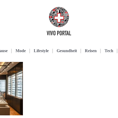
ause
Mode
Lifestyle
Gesundheit
Reisen
Tech