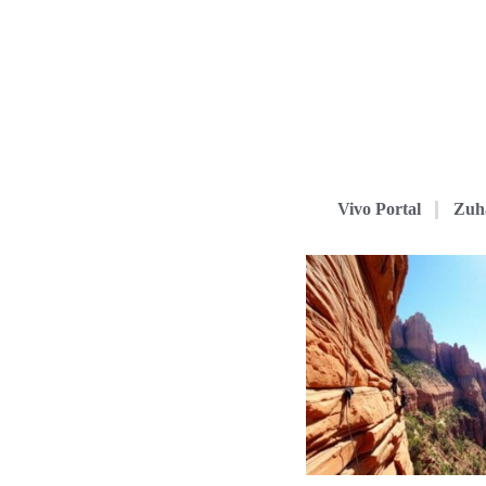
Vivo Portal
Zuh