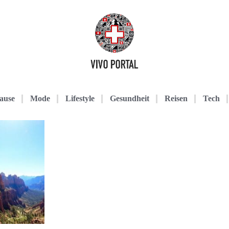
ause
Mode
Lifestyle
Gesundheit
Reisen
Tech