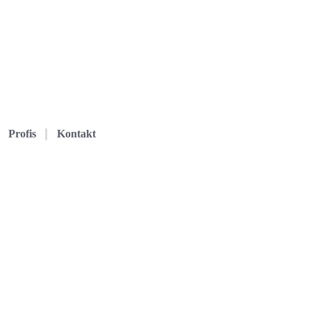
Profis
Kontakt