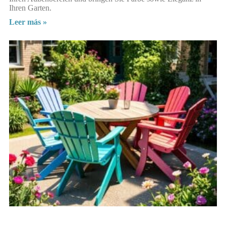
Ihren Garten.
Leer más »