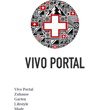
Vivo Portal
Zuhause
Garten
Lifestyle
Mode