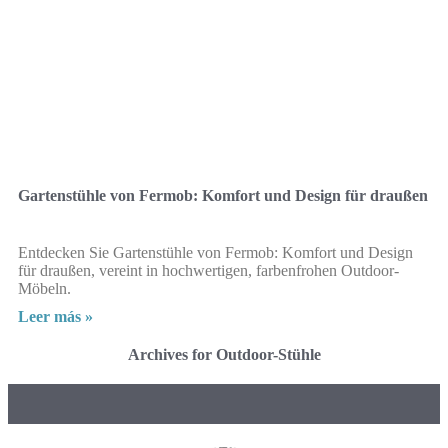
Gartenstühle von Fermob: Komfort und Design für draußen
Entdecken Sie Gartenstühle von Fermob: Komfort und Design
für draußen, vereint in hochwertigen, farbenfrohen Outdoor-
Möbeln.
Leer más »
Archives for Outdoor-Stühle