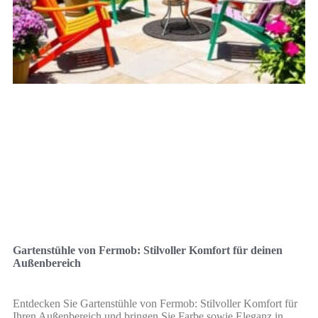
Gartenstühle von Fermob: Stilvoller Komfort für deinen
Außenbereich
Entdecken Sie Gartenstühle von Fermob: Stilvoller Komfort für
Ihren Außenbereich und bringen Sie Farbe sowie Eleganz in