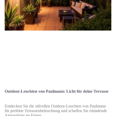
Outdoor-Leuchten von Paulmann: Licht für deine Terrasse
Entdecken Sie die stilvollen Outdoor-Leuchten von Paulmann
für perfekte Terrassenbeleuchtung und schaffen Sie einladende
Atmosphäre im Freien.