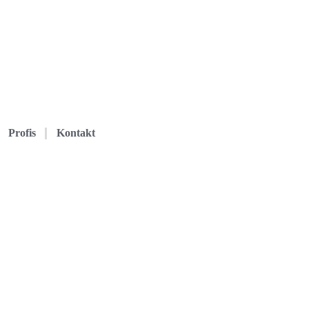
Profis
Kontakt