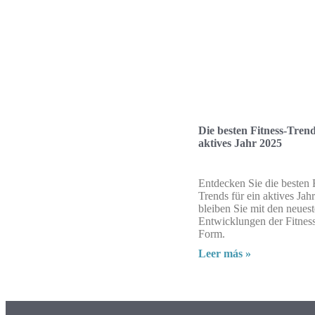
Die besten Fitness-Trend
aktives Jahr 2025
Entdecken Sie die besten 
Trends für ein aktives Ja
bleiben Sie mit den neues
Entwicklungen der Fitnes
Form.
Leer más »