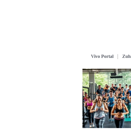
Vivo Portal
Zuh