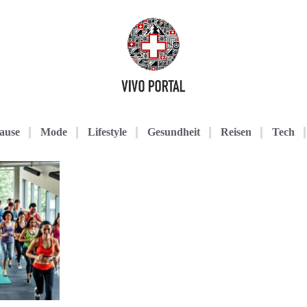
ause
Mode
Lifestyle
Gesundheit
Reisen
Tech