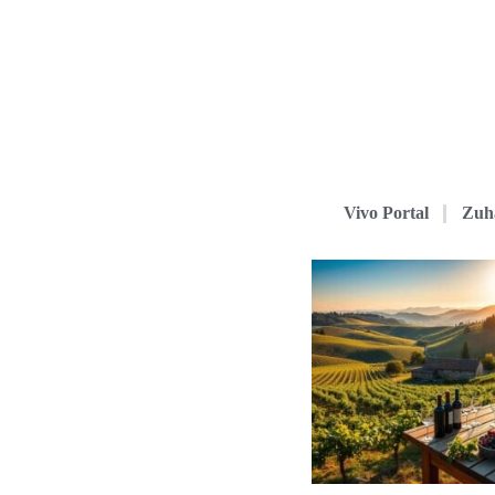
Vivo Portal
Zuh