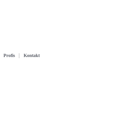
Profis
Kontakt