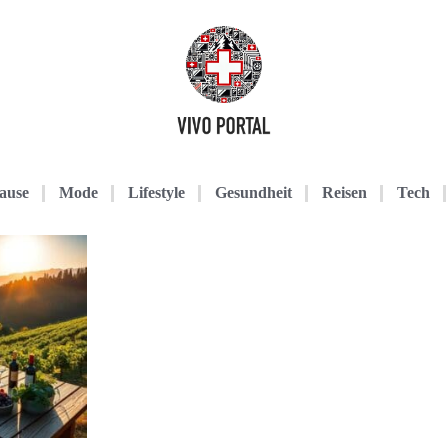
ause
Mode
Lifestyle
Gesundheit
Reisen
Tech