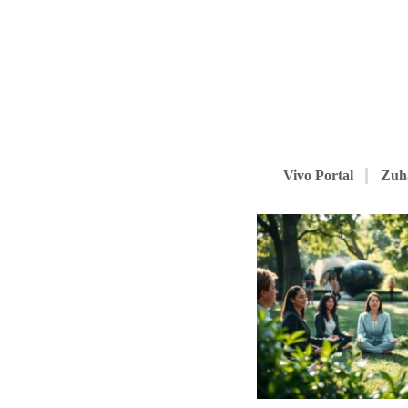
Vivo Portal
Zuh