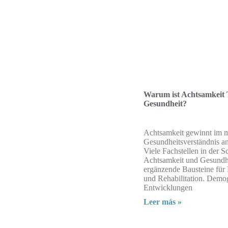
Warum ist Achtsamkeit 
Gesundheit?
Achtsamkeit gewinnt im 
Gesundheitsverständnis a
Viele Fachstellen in der 
Achtsamkeit und Gesundhe
ergänzende Bausteine für 
und Rehabilitation. Demo
Entwicklungen
Leer más »