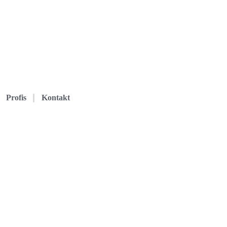
Profis
Kontakt