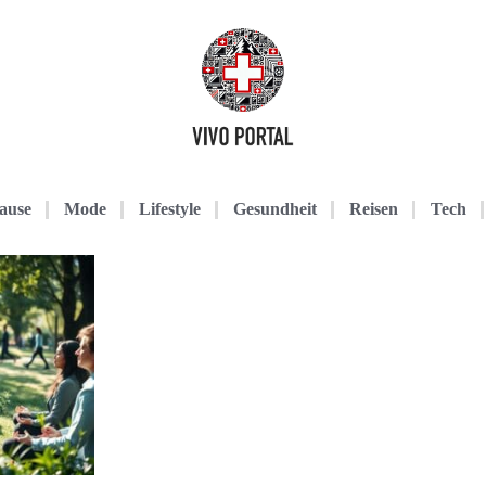
ause
Mode
Lifestyle
Gesundheit
Reisen
Tech