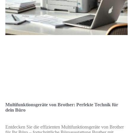
Multifunktionsgeräte von Brother: Perfekte Technik für
dein Büro
Entdecken Sie die effizienten Multifunktionsgeräte von Brother
für Ihr Büro – fortschrittliche Büroausstattung Brother mit