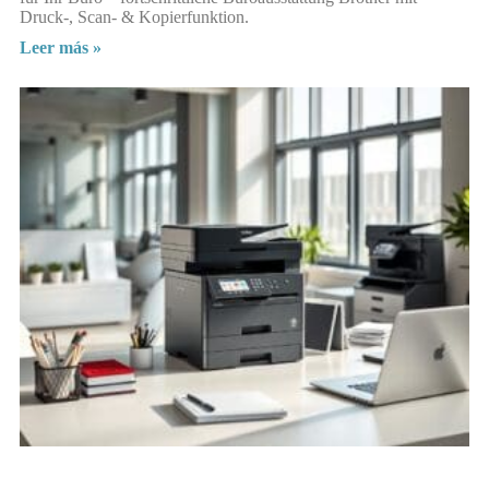
Druck-, Scan- & Kopierfunktion.
Leer más »