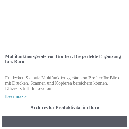
Multifunktionsgeräte von Brother: Die perfekte Ergänzung
fürs Büro
Entdecken Sie, wie Multifunktionsgeräte von Brother Ihr Büro
mit Drucken, Scannen und Kopieren bereichern können.
Effizienz trifft Innovation.
Leer más »
Archives for Produktivität im Büro