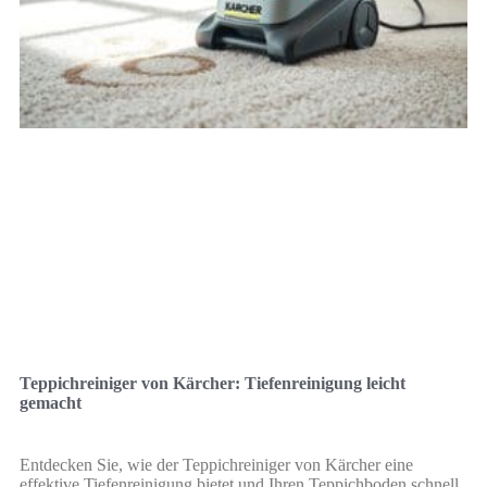
Teppichreiniger von Kärcher: Tiefenreinigung leicht
gemacht
Entdecken Sie, wie der Teppichreiniger von Kärcher eine
effektive Tiefenreinigung bietet und Ihren Teppichboden schnell