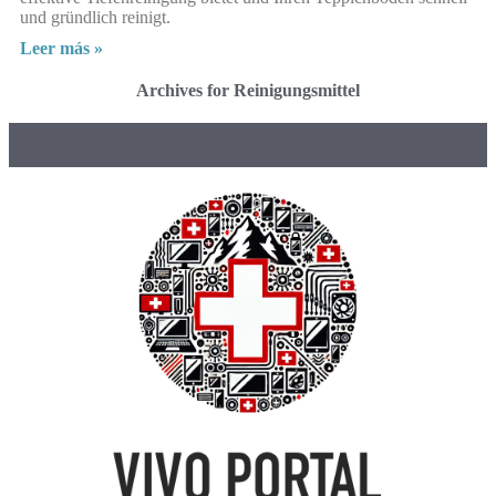
und gründlich reinigt.
Leer más »
Archives for Reinigungsmittel