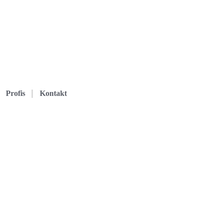
Profis
Kontakt