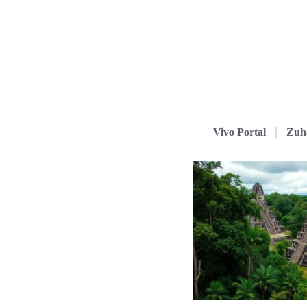
Vivo Portal
Zuh