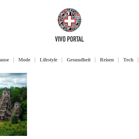
ause
Mode
Lifestyle
Gesundheit
Reisen
Tech