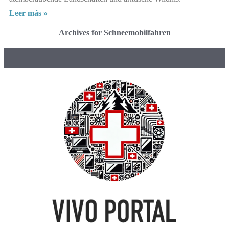
Leer más »
Archives for Schneemobilfahren