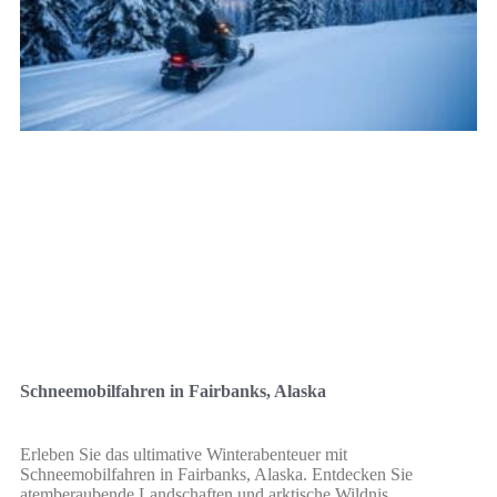
Schneemobilfahren in Fairbanks, Alaska
Erleben Sie das ultimative Winterabenteuer mit
Schneemobilfahren in Fairbanks, Alaska. Entdecken Sie
atemberaubende Landschaften und arktische Wildnis.