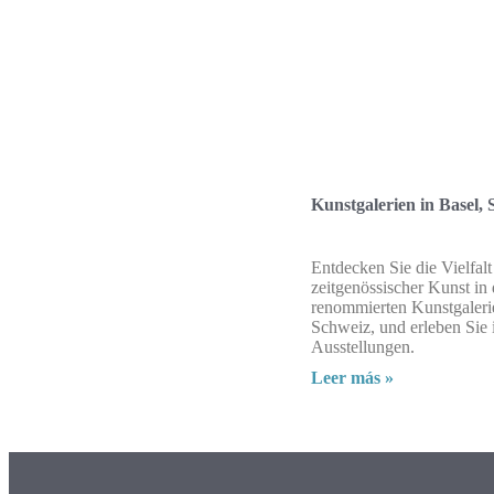
Kunstgalerien in Basel,
Entdecken Sie die Vielfalt
zeitgenössischer Kunst in
renommierten Kunstgalerie
Schweiz, und erleben Sie 
Ausstellungen.
Leer más »