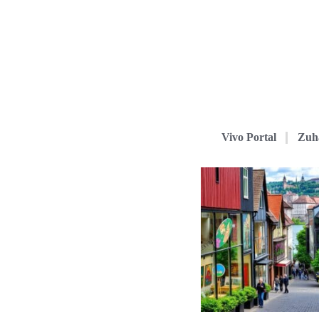
Vivo Portal
Zuh