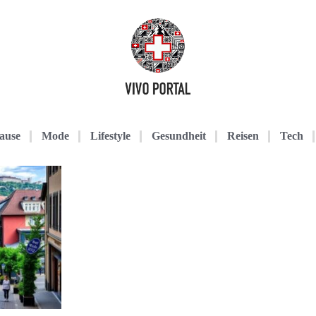
ause
Mode
Lifestyle
Gesundheit
Reisen
Tech