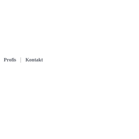
Profis
Kontakt