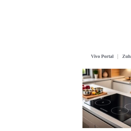
Vivo Portal
Zuh