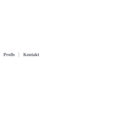
Profis
Kontakt