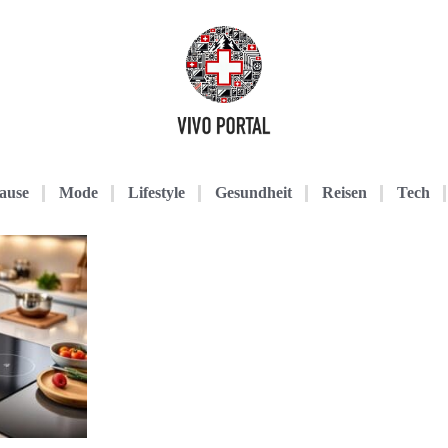
ause
Mode
Lifestyle
Gesundheit
Reisen
Tech