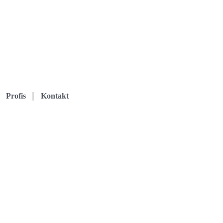
Profis
Kontakt