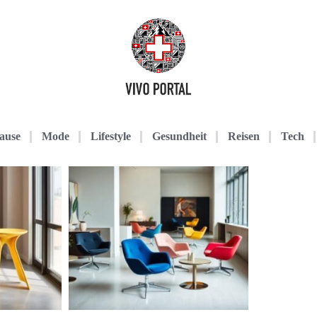
ause
Mode
Lifestyle
Gesundheit
Reisen
Tech