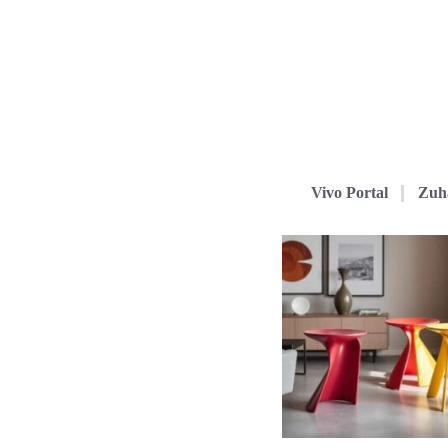
Vivo Portal
Zuh