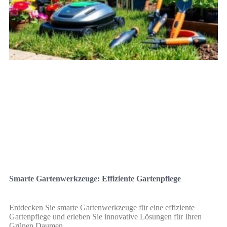
Smarte Gartenwerkzeuge: Effiziente Gartenpflege
Entdecken Sie smarte Gartenwerkzeuge für eine effiziente
Gartenpflege und erleben Sie innovative Lösungen für Ihren
Grünen Daumen.