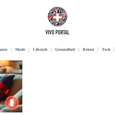
ause
Mode
Lifestyle
Gesundheit
Reisen
Tech