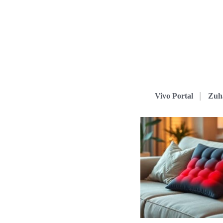
Vivo Portal
Zuh