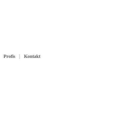
Profis
Kontakt