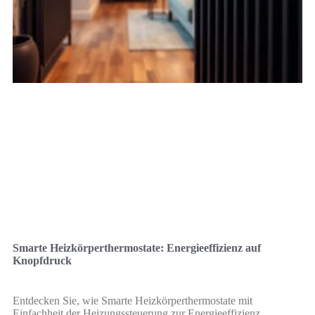
Smarte Heizkörperthermostate: Energieeffizienz auf
Knopfdruck
Entdecken Sie, wie Smarte Heizkörperthermostate mit
Einfachheit der Heizungssteuerung zur Energieeffizienz