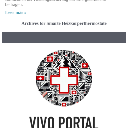
beitragen.
Leer más »
Archives for Smarte Heizkörperthermostate