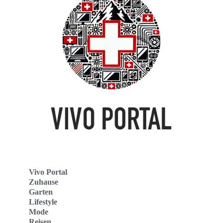
Vivo Portal
Zuhause
Garten
Lifestyle
Mode
Reisen