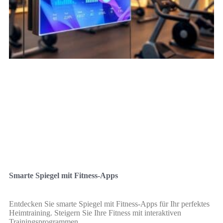
Smarte Spiegel mit Fitness-Apps
Entdecken Sie smarte Spiegel mit Fitness-Apps für Ihr perfektes
Heimtraining. Steigern Sie Ihre Fitness mit interaktiven
Trainingsprogrammen.