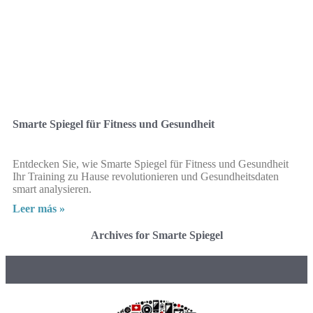
Smarte Spiegel für Fitness und Gesundheit
Entdecken Sie, wie Smarte Spiegel für Fitness und Gesundheit
Ihr Training zu Hause revolutionieren und Gesundheitsdaten
smart analysieren.
Leer más »
Archives for Smarte Spiegel