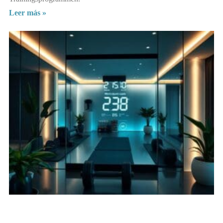
Leer más »