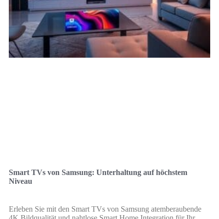
Smart TVs von Samsung: Unterhaltung auf höchstem
Niveau
Erleben Sie mit den Smart TVs von Samsung atemberaubende
4K Bildqualität und nahtlose Smart Home Integration für Ihr