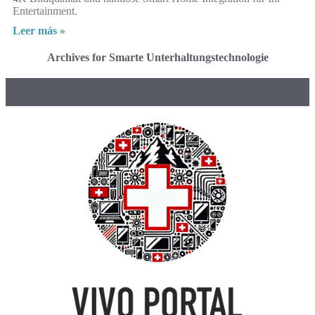
Entertainment.
Leer más »
Archives for Smarte Unterhaltungstechnologie