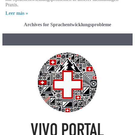
Praxis.
Leer más »
Archives for Sprachentwicklungsprobleme