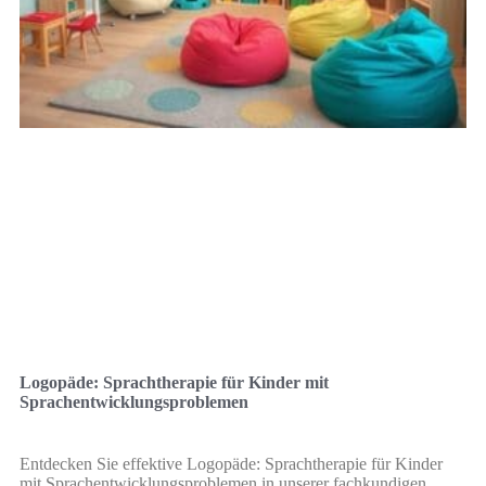
Logopäde: Sprachtherapie für Kinder mit
Sprachentwicklungsproblemen
Entdecken Sie effektive Logopäde: Sprachtherapie für Kinder
mit Sprachentwicklungsproblemen in unserer fachkundigen