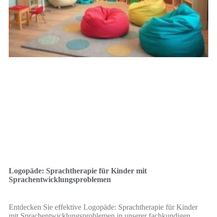
Logopäde: Sprachtherapie für Kinder mit
Sprachentwicklungsproblemen
Entdecken Sie effektive Logopäde: Sprachtherapie für Kinder
mit Sprachentwicklungsproblemen in unserer fachkundigen