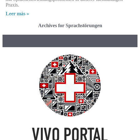
Praxis.
Leer más »
Archives for Sprachstörungen