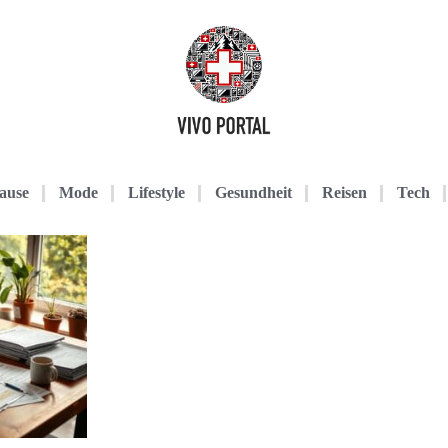
ause
Mode
Lifestyle
Gesundheit
Reisen
Tech