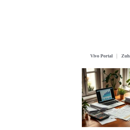
Vivo Portal
Zuh