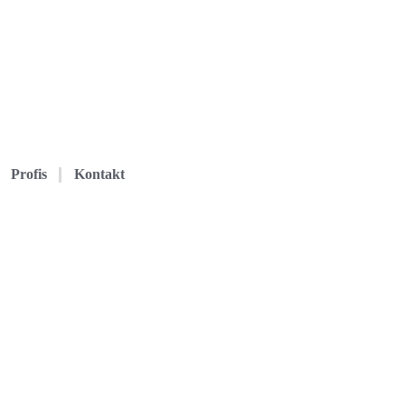
Profis
Kontakt