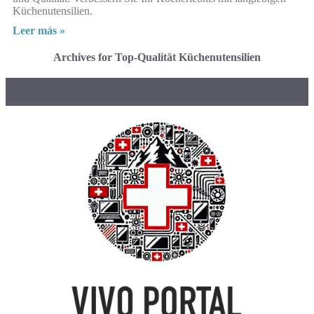
Küchenutensilien.
Leer más »
Archives for Top-Qualität Küchenutensilien