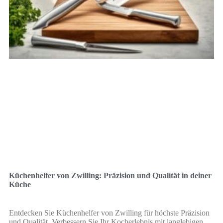
Küchenhelfer von Zwilling: Präzision und Qualität in deiner
Küche
Entdecken Sie Küchenhelfer von Zwilling für höchste Präzision
und Qualität. Verbessern Sie Ihr Kocherlebnis mit langlebigen