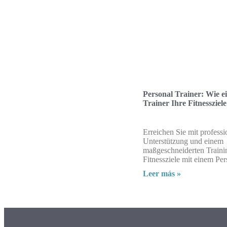
Personal Trainer: Wie e
Trainer Ihre Fitnessziele
Erreichen Sie mit professi
Unterstützung und einem
maßgeschneiderten Traini
Fitnessziele mit einem Per
Leer más »