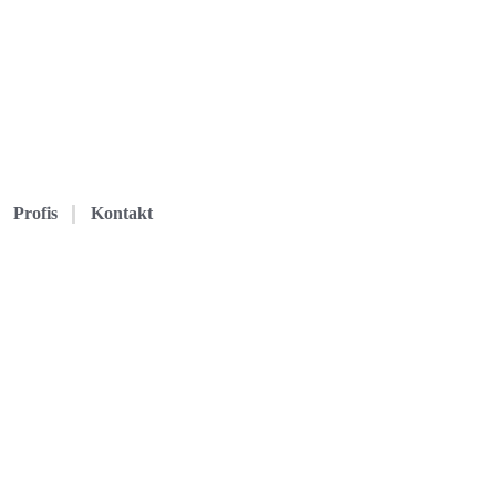
Profis
Kontakt