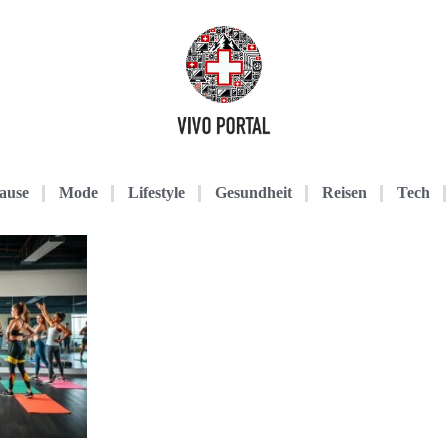
ause
Mode
Lifestyle
Gesundheit
Reisen
Tech