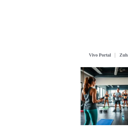
Vivo Portal
Zuh