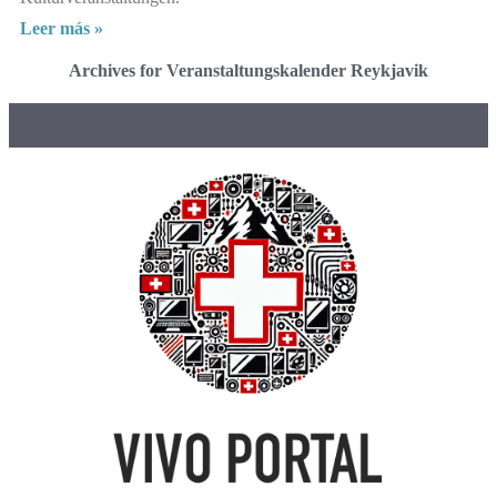
Leer más »
Archives for Veranstaltungskalender Reykjavik