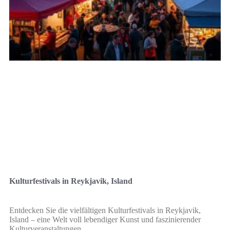
Kulturfestivals in Reykjavik, Island
Entdecken Sie die vielfältigen Kulturfestivals in Reykjavik,
Island – eine Welt voll lebendiger Kunst und faszinierender
Kulturveranstaltungen.