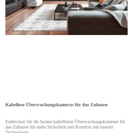
Kabellose Überwachungskameras für das Zuhause
Entdecken Sie die besten kabellosen Überwachungskameras für
das Zuhause für mehr Sicherheit und Komfort mit smarter
Technologie.