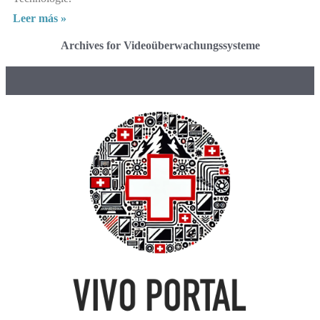
Leer más »
Archives for Videoüberwachungssysteme