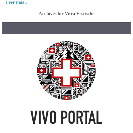
Leer más »
Archives for Vitra Esstische