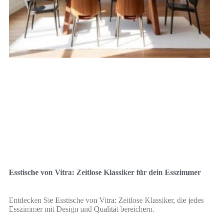
Esstische von Vitra: Zeitlose Klassiker für dein Esszimmer
Entdecken Sie Esstische von Vitra: Zeitlose Klassiker, die jedes
Esszimmer mit Design und Qualität bereichern.