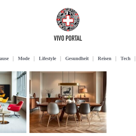
ause
Mode
Lifestyle
Gesundheit
Reisen
Tech