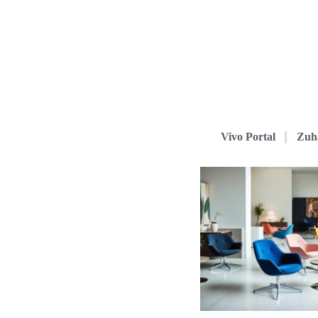
Vivo Portal
Zuh