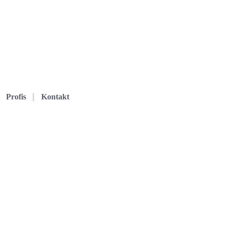
Profis
Kontakt