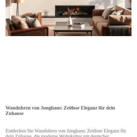
Wanduhren von Junghans: Zeitlose Eleganz für dein
Zuhause
Entdecken Sie Wanduhren von Junghans: Zeitlose Eleganz für
dein Zuhause, die moderne Wohnkultur mit deutscher