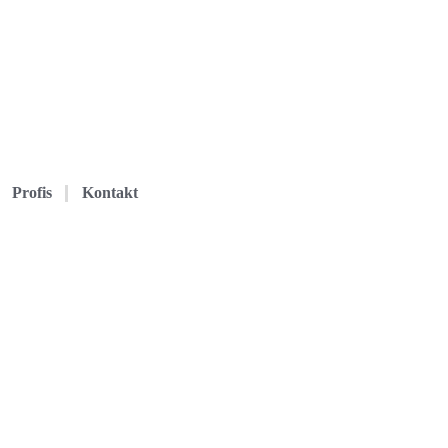
Profis
Kontakt