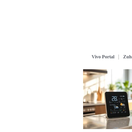
Vivo Portal
Zuh