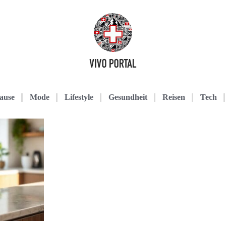
ause
Mode
Lifestyle
Gesundheit
Reisen
Tech