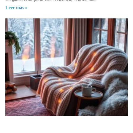
Leer más »