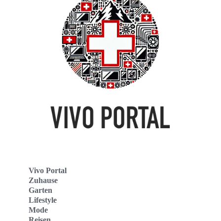
Vivo Portal
Zuhause
Garten
Lifestyle
Mode
Reisen