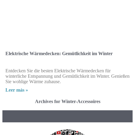
Elektrische Wärmedecken: Gemütlichkeit im Winter
Entdecken Sie die besten Elektrische Wärmedecken für
winterliche Entspannung und Gemütlichkeit im Winter. Genießen
Sie wohlige Wärme zuhause.
Leer más »
Archives for Winter-Accessoires