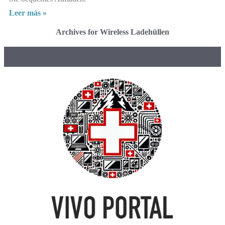
Leer más »
Archives for Wireless Ladehüllen