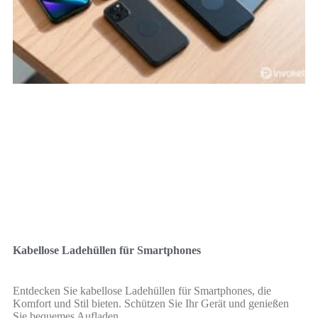
Kabellose Ladehüllen für Smartphones
Entdecken Sie kabellose Ladehüllen für Smartphones, die
Komfort und Stil bieten. Schützen Sie Ihr Gerät und genießen
Sie bequemes Aufladen.