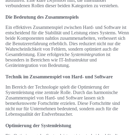
ausführen. Eine klare
Definition
hilft, die miteinander
verbundenen Rollen dieser beiden Kategorien zu verstehen.
Die Bedeutung des Zusammenspiels
Ein effektives Zusammenspiel zwischen Hard- und Software ist
entscheidend für die Stabilität und Leistung eines Systems. Wenn
beide Komponenten nahtlos zusammenarbeiten, verbessert sich
die Benutzererfahrung erheblich. Dies reduziert nicht nur die
Wahrscheinlichkeit von Fehlern, sondern optimiert auch die
Gesamtleistung. Eine erfolgreiche
Systemintegration
ist
besonders in Bereichen wie IT-Infrastruktur und
Geräteintegration von Bedeutung.
Technik im Zusammenspiel von Hard- und Software
Im Bereich der Technologie spielt die Optimierung der
Systemleistung eine zentrale Rolle. Durch das harmonische
Zusammenspiel von Hard- und Software lassen sich
bemerkenswerte Fortschritte erzielen. Diese Fortschritte sind
nicht nur für Unternehmen bedeutend, sondern auch für die
Lebensqualität der Endverbraucher.
Optimierung der Systemleistung