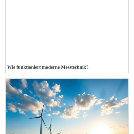
Wie funktioniert moderne Messtechnik?