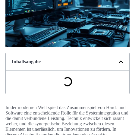
Inhaltsangabe
In der modernen Welt spielt das Zusammenspiel von Hard- und
Software eine entscheidende Rolle für die Systemintegration und
die damit verbundene Leistung. Technik entwickelt sich rasant
weiter, und die synergetische Beziehung zwischen diesen
Elementen ist unerlässlich, um Innovationen zu fördern. In
diesem Abschnitt werden die grundlegenden Aspekte