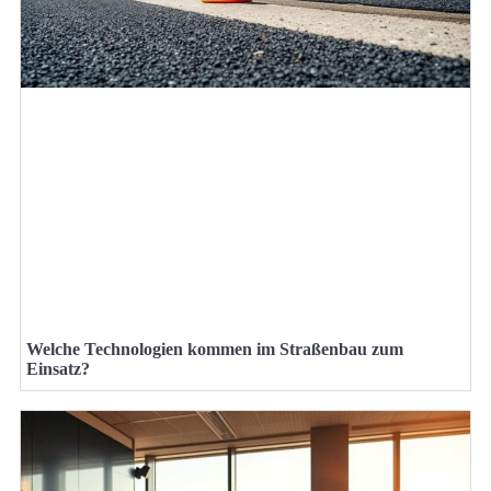
Welche Technologien kommen im Straßenbau zum
Einsatz?