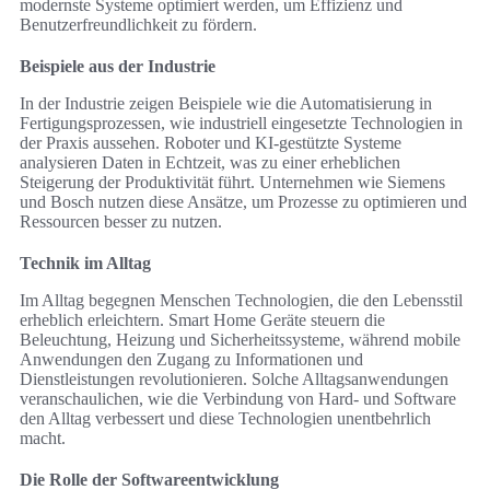
modernste Systeme optimiert werden, um Effizienz und
Benutzerfreundlichkeit zu fördern.
Beispiele aus der Industrie
In der Industrie zeigen Beispiele wie die Automatisierung in
Fertigungsprozessen, wie industriell eingesetzte Technologien in
der Praxis aussehen. Roboter und KI-gestützte Systeme
analysieren Daten in Echtzeit, was zu einer erheblichen
Steigerung der Produktivität führt. Unternehmen wie Siemens
und Bosch nutzen diese Ansätze, um Prozesse zu optimieren und
Ressourcen besser zu nutzen.
Technik im Alltag
Im Alltag begegnen Menschen Technologien, die den Lebensstil
erheblich erleichtern. Smart Home Geräte steuern die
Beleuchtung, Heizung und Sicherheitssysteme, während mobile
Anwendungen den Zugang zu Informationen und
Dienstleistungen revolutionieren. Solche Alltagsanwendungen
veranschaulichen, wie die Verbindung von Hard- und Software
den Alltag verbessert und diese Technologien unentbehrlich
macht.
Die Rolle der Softwareentwicklung