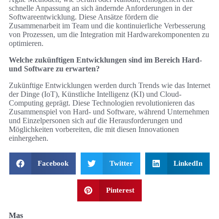
schnelle Anpassung an sich ändernde Anforderungen in der
Softwareentwicklung. Diese Ansätze fördern die
Zusammenarbeit im Team und die kontinuierliche Verbesserung
von Prozessen, um die Integration mit Hardwarekomponenten zu
optimieren.
Welche zukünftigen Entwicklungen sind im Bereich Hard-
und Software zu erwarten?
Zukünftige Entwicklungen werden durch Trends wie das Internet
der Dinge (IoT), Künstliche Intelligenz (KI) und Cloud-
Computing geprägt. Diese Technologien revolutionieren das
Zusammenspiel von Hard- und Software, während Unternehmen
und Einzelpersonen sich auf die Herausforderungen und
Möglichkeiten vorbereiten, die mit diesen Innovationen
einhergehen.
Facebook
Twitter
LinkedIn
Pinterest
Mas