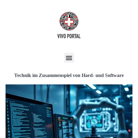
Technik im Zusammenspiel von Hard- und Software