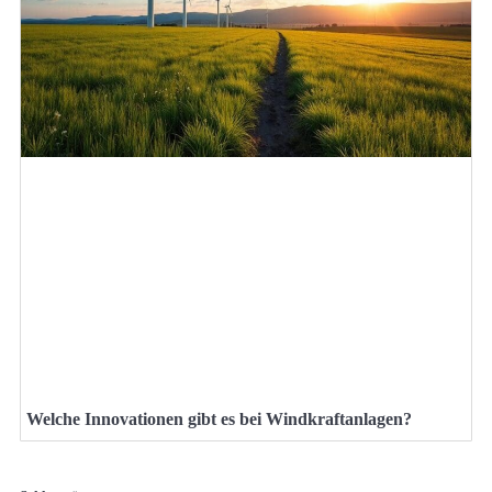
Welche Innovationen gibt es bei Windkraftanlagen?