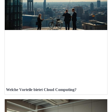
Welche Vorteile bietet Cloud Computing?