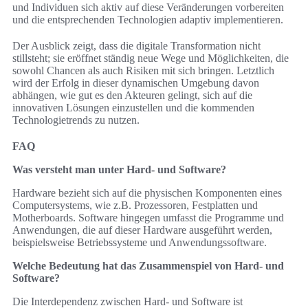
und Individuen sich aktiv auf diese Veränderungen vorbereiten
und die entsprechenden Technologien adaptiv implementieren.
Der Ausblick zeigt, dass die digitale Transformation nicht
stillsteht; sie eröffnet ständig neue Wege und Möglichkeiten, die
sowohl Chancen als auch Risiken mit sich bringen. Letztlich
wird der Erfolg in dieser dynamischen Umgebung davon
abhängen, wie gut es den Akteuren gelingt, sich auf die
innovativen Lösungen einzustellen und die kommenden
Technologietrends zu nutzen.
FAQ
Was versteht man unter Hard- und Software?
Hardware bezieht sich auf die physischen Komponenten eines
Computersystems, wie z.B. Prozessoren, Festplatten und
Motherboards. Software hingegen umfasst die Programme und
Anwendungen, die auf dieser Hardware ausgeführt werden,
beispielsweise Betriebssysteme und Anwendungssoftware.
Welche Bedeutung hat das Zusammenspiel von Hard- und
Software?
Die Interdependenz zwischen Hard- und Software ist