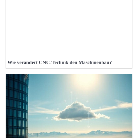
Wie verändert CNC-Technik den Maschinenbau?