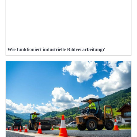
Wie funktioniert industrielle Bildverarbeitung?