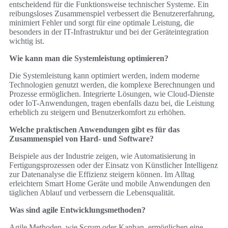
entscheidend für die Funktionsweise technischer Systeme. Ein
reibungsloses Zusammenspiel verbessert die Benutzererfahrung,
minimiert Fehler und sorgt für eine optimale Leistung, die
besonders in der IT-Infrastruktur und bei der Geräteintegration
wichtig ist.
Wie kann man die Systemleistung optimieren?
Die Systemleistung kann optimiert werden, indem moderne
Technologien genutzt werden, die komplexe Berechnungen und
Prozesse ermöglichen. Integrierte Lösungen, wie Cloud-Dienste
oder IoT-Anwendungen, tragen ebenfalls dazu bei, die Leistung
erheblich zu steigern und Benutzerkomfort zu erhöhen.
Welche praktischen Anwendungen gibt es für das
Zusammenspiel von Hard- und Software?
Beispiele aus der Industrie zeigen, wie Automatisierung in
Fertigungsprozessen oder der Einsatz von Künstlicher Intelligenz
zur Datenanalyse die Effizienz steigern können. Im Alltag
erleichtern Smart Home Geräte und mobile Anwendungen den
täglichen Ablauf und verbessern die Lebensqualität.
Was sind agile Entwicklungsmethoden?
Agile Methoden, wie Scrum oder Kanban, ermöglichen eine