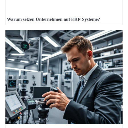
Warum setzen Unternehmen auf ERP-Systeme?