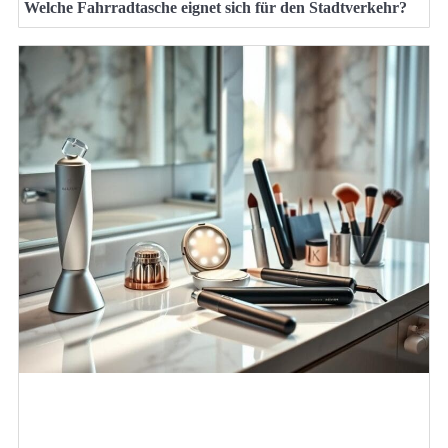
Welche Fahrradtasche eignet sich für den Stadtverkehr?