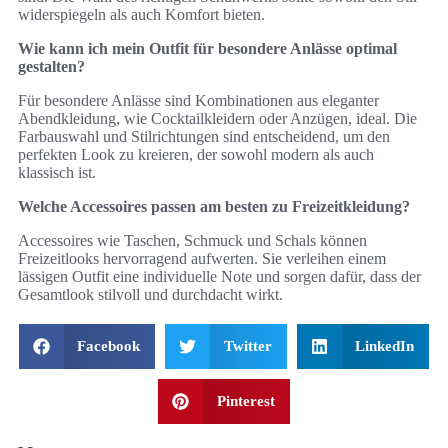
widerspiegeln als auch Komfort bieten.
Wie kann ich mein Outfit für besondere Anlässe optimal
gestalten?
Für besondere Anlässe sind Kombinationen aus eleganter
Abendkleidung, wie Cocktailkleidern oder Anzügen, ideal. Die
Farbauswahl und Stilrichtungen sind entscheidend, um den
perfekten Look zu kreieren, der sowohl modern als auch
klassisch ist.
Welche Accessoires passen am besten zu Freizeitkleidung?
Accessoires wie Taschen, Schmuck und Schals können
Freizeitlooks hervorragend aufwerten. Sie verleihen einem
lässigen Outfit eine individuelle Note und sorgen dafür, dass der
Gesamtlook stilvoll und durchdacht wirkt.
Facebook
Twitter
LinkedIn
Pinterest