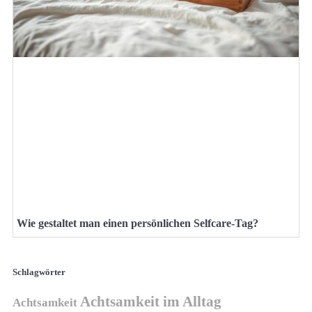
Wie gestaltet man einen persönlichen Selfcare-Tag?
Schlagwörter
Achtsamkeit im Alltag
Achtsamkeit