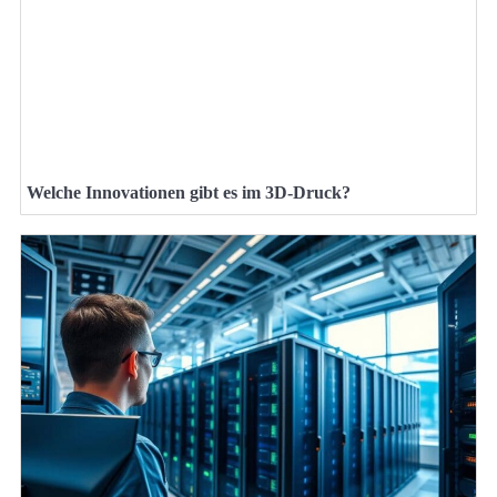
Welche Innovationen gibt es im 3D-Druck?