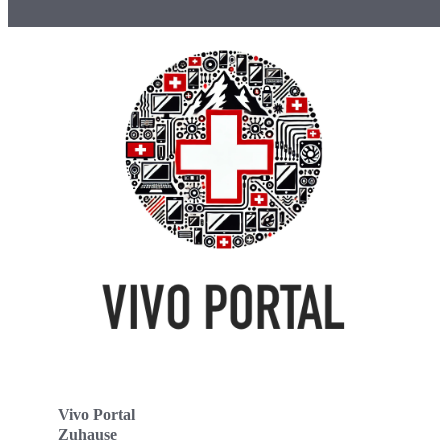
Vivo Portal
Zuhause