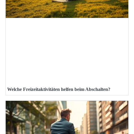
Welche Freizeitaktivitäten helfen beim Abschalten?