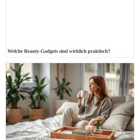
Welche Beauty-Gadgets sind wirklich praktisch?