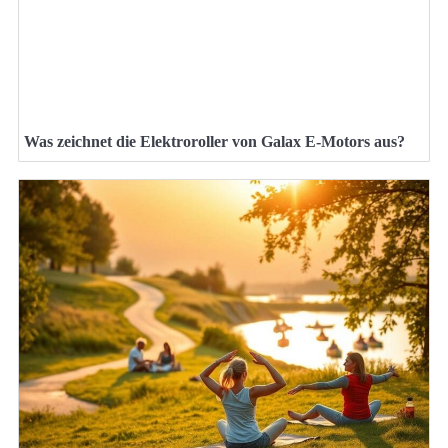
Was zeichnet die Elektroroller von Galax E-Motors aus?