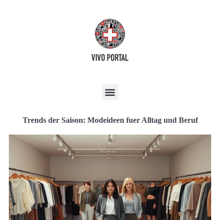
Trends der Saison: Modeideen fuer Alltag und Beruf