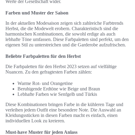
Werte der Gesellschaft wider.
Farben und Muster der Saison
In der aktuellen Modesaison zeigen sich zahlreiche Farbtrends
Herbst, die die Modewelt erobern. Charakteristisch sind die
harmonischen Kombinationen, die sowohl erdige als auch
lebhafte Töne umfassen. Diese Farbpaletten sind perfekt, um den
eigenen Stil zu unterstreichen und die Garderobe aufzufrischen.
Beliebte Farbpaletten für den Herbst
Die Farbpaletten für den Herbst 2023 setzen auf vielfältige
Nuancen. Zu den gefragtesten Farben zählen:
Warme Rot- und Orangetöne
Beruhigende Erdtöne wie Beige und Braun
Lebhafte Farben wie Senfgelb und Türkis
Diese Kombinationen bringen Farbe in die kühleren Tage und
verleihen jedem Outfit eine besondere Note. Die Auswahl an
Kleidungsstücken in diesen Farben macht es einfach, einen
individuellen Look zu kreieren.
Must-have Muster für jeden Anlass