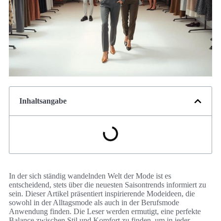
Inhaltsangabe
In der sich ständig wandelnden Welt der Mode ist es
entscheidend, stets über die neuesten Saisontrends informiert zu
sein. Dieser Artikel präsentiert inspirierende Modeideen, die
sowohl in der Alltagsmode als auch in der Berufsmode
Anwendung finden. Die Leser werden ermutigt, eine perfekte
Balance zwischen Stil und Komfort zu finden, um in jeder