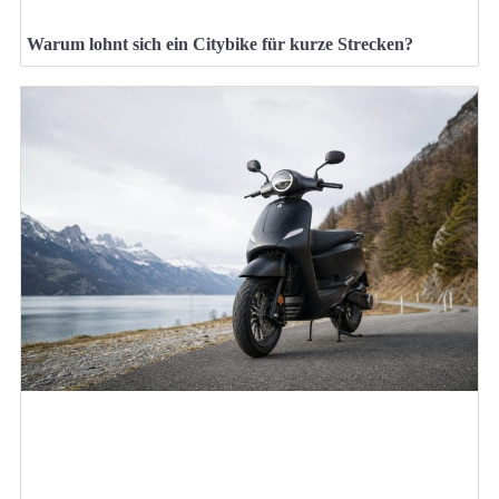
Warum lohnt sich ein Citybike für kurze Strecken?