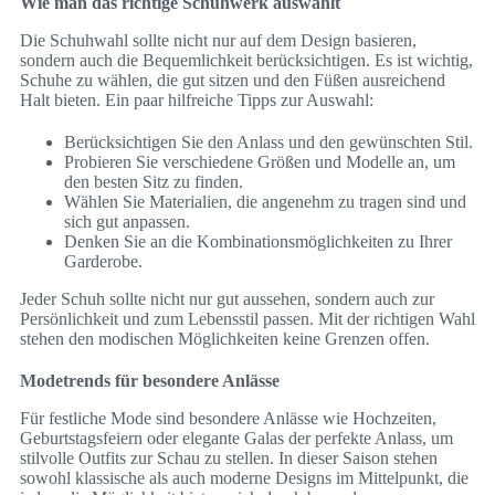
Wie man das richtige Schuhwerk auswählt
Die Schuhwahl sollte nicht nur auf dem Design basieren,
sondern auch die Bequemlichkeit berücksichtigen. Es ist wichtig,
Schuhe zu wählen, die gut sitzen und den Füßen ausreichend
Halt bieten. Ein paar hilfreiche Tipps zur Auswahl:
Berücksichtigen Sie den Anlass und den gewünschten Stil.
Probieren Sie verschiedene Größen und Modelle an, um
den besten Sitz zu finden.
Wählen Sie Materialien, die angenehm zu tragen sind und
sich gut anpassen.
Denken Sie an die Kombinationsmöglichkeiten zu Ihrer
Garderobe.
Jeder Schuh sollte nicht nur gut aussehen, sondern auch zur
Persönlichkeit und zum Lebensstil passen. Mit der richtigen Wahl
stehen den modischen Möglichkeiten keine Grenzen offen.
Modetrends für besondere Anlässe
Für festliche Mode sind besondere Anlässe wie Hochzeiten,
Geburtstagsfeiern oder elegante Galas der perfekte Anlass, um
stilvolle Outfits zur Schau zu stellen. In dieser Saison stehen
sowohl klassische als auch moderne Designs im Mittelpunkt, die