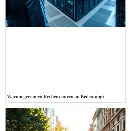
Warum gewinnen Rechenzentren an Bedeutung?