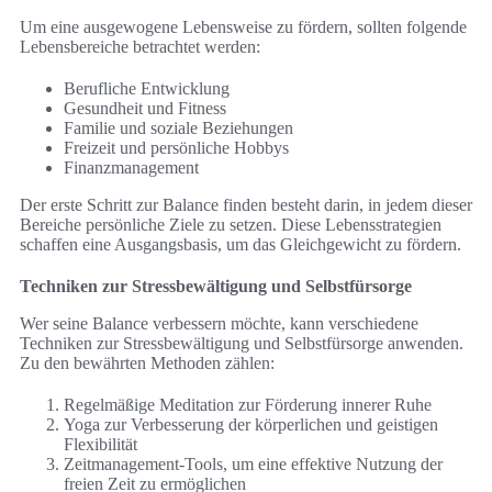
Um eine ausgewogene Lebensweise zu fördern, sollten folgende
Lebensbereiche betrachtet werden:
Berufliche Entwicklung
Gesundheit und Fitness
Familie und soziale Beziehungen
Freizeit und persönliche Hobbys
Finanzmanagement
Der erste Schritt zur Balance finden besteht darin, in jedem dieser
Bereiche persönliche Ziele zu setzen. Diese Lebensstrategien
schaffen eine Ausgangsbasis, um das Gleichgewicht zu fördern.
Techniken zur Stressbewältigung und Selbstfürsorge
Wer seine Balance verbessern möchte, kann verschiedene
Techniken zur Stressbewältigung und Selbstfürsorge anwenden.
Zu den bewährten Methoden zählen:
Regelmäßige Meditation zur Förderung innerer Ruhe
Yoga zur Verbesserung der körperlichen und geistigen
Flexibilität
Zeitmanagement-Tools, um eine effektive Nutzung der
freien Zeit zu ermöglichen