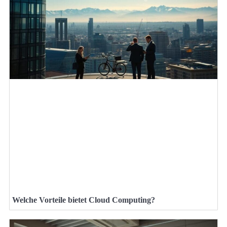
Welche Vorteile bietet Cloud Computing?