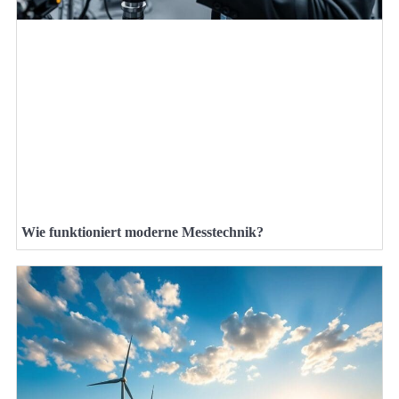
Wie funktioniert moderne Messtechnik?