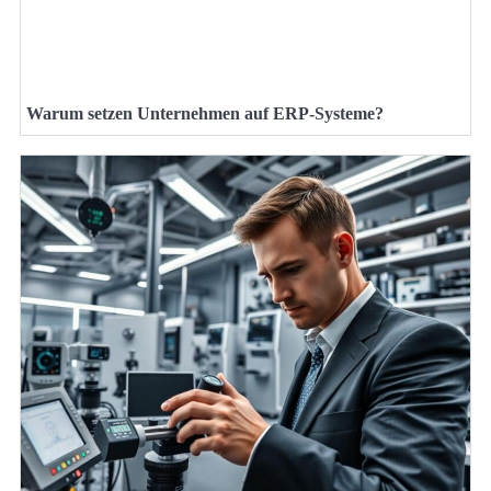
Warum setzen Unternehmen auf ERP-Systeme?