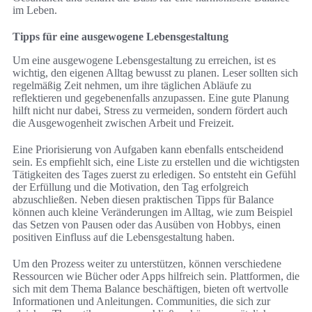
im Leben.
Tipps für eine ausgewogene Lebensgestaltung
Um eine ausgewogene Lebensgestaltung zu erreichen, ist es
wichtig, den eigenen Alltag bewusst zu planen. Leser sollten sich
regelmäßig Zeit nehmen, um ihre täglichen Abläufe zu
reflektieren und gegebenenfalls anzupassen. Eine gute Planung
hilft nicht nur dabei, Stress zu vermeiden, sondern fördert auch
die Ausgewogenheit zwischen Arbeit und Freizeit.
Eine Priorisierung von Aufgaben kann ebenfalls entscheidend
sein. Es empfiehlt sich, eine Liste zu erstellen und die wichtigsten
Tätigkeiten des Tages zuerst zu erledigen. So entsteht ein Gefühl
der Erfüllung und die Motivation, den Tag erfolgreich
abzuschließen. Neben diesen praktischen Tipps für Balance
können auch kleine Veränderungen im Alltag, wie zum Beispiel
das Setzen von Pausen oder das Ausüben von Hobbys, einen
positiven Einfluss auf die Lebensgestaltung haben.
Um den Prozess weiter zu unterstützen, können verschiedene
Ressourcen wie Bücher oder Apps hilfreich sein. Plattformen, die
sich mit dem Thema Balance beschäftigen, bieten oft wertvolle
Informationen und Anleitungen. Communities, die sich zur