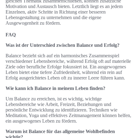
gleichen Thematik zusammenschließen, können zusätzliche
Motivation und Austausch bieten. Letztlich liegt es an jedem
Einzelnen, aktiv Schritte in Richtung einer besseren
Lebensgestaltung zu unternehmen und die eigene
Ausgewogenheit zu fördern.
FAQ
Was ist der Unterschied zwischen Balance und Erfolg?
Balance bezieht sich auf ein harmonisches Zusammenspiel
verschiedener Lebensbereiche, während Erfolg oft auf materielle
Ziele oder berufliche Erfolge fokussiert ist. Ein ausgewogenes
Leben bietet eine tiefere Zufriedenheit, während ein rein auf
Erfolg ausgerichtetes Leben oft zu innerer Leere führen kann.
Wie kann ich Balance in meinem Leben finden?
Um Balance zu erreichen, ist es wichtig, wichtige
Lebensbereiche wie Arbeit, Freizeit, Beziehungen und
persönliche Entwicklung zu identifizieren. Techniken wie
Meditation, Yoga und effektives Zeitmanagement können helfen,
ein ausgewogenes Leben zu fördern.
Warum ist Balance für das allgemeine Wohlbefinden
wichtig?