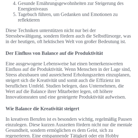
Gesunde Ernährungsgewohnheiten zur Steigerung des
Energieniveaus
Tagebuch führen, um Gedanken und Emotionen zu
reflektieren
Diese Techniken unterstützen nicht nur bei der
Stressbewältigung, sondern fördern auch die Selbstfürsorge, was
in der heutigen, oft hektischen Welt von großer Bedeutung ist.
Der Einfluss von Balance auf die Produktivität
Eine ausgewogene Lebensweise hat einen bemerkenswerten
Einfluss auf die Produktivität. Wenn Menschen in der Lage sind,
Stress abzubauen und ausreichend Erholungszeiten einzuplanen,
steigert sich die Kreativität und somit auch die Effizienz im
beruflichen Umfeld. Studien belegen, dass Unternehmen, die
Wert auf die Balance ihrer Mitarbeiter legen, oft höhere
Innovationsraten und eine gesteigerte Produktivität aufweisen.
Wie Balance die Kreativität steigert
In kreativen Berufen ist es besonders wichtig, regelmäßig Pausen
einzulegen. Diese kurzen Auszeiten fördern nicht nur die mentale
Gesundheit, sondern ermöglichen es dem Geist, sich zu
regenerieren. Eine entspannende Tätigkeit oder ein Hobby