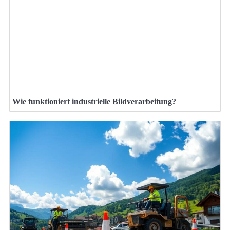
Wie funktioniert industrielle Bildverarbeitung?