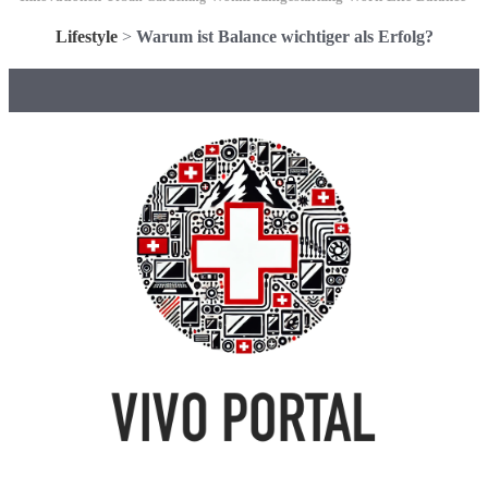
Lifestyle
>
Warum ist Balance wichtiger als Erfolg?