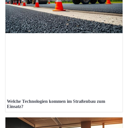
Welche Technologien kommen im Straßenbau zum
Einsatz?