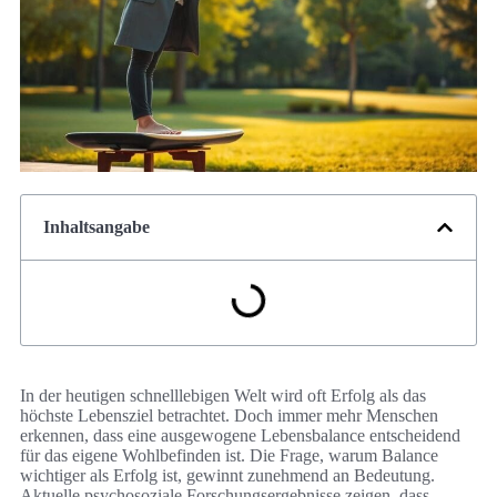
Inhaltsangabe
In der heutigen schnelllebigen Welt wird oft Erfolg als das
höchste Lebensziel betrachtet. Doch immer mehr Menschen
erkennen, dass eine ausgewogene Lebensbalance entscheidend
für das eigene Wohlbefinden ist. Die Frage, warum Balance
wichtiger als Erfolg ist, gewinnt zunehmend an Bedeutung.
Aktuelle psychosoziale Forschungsergebnisse zeigen, dass