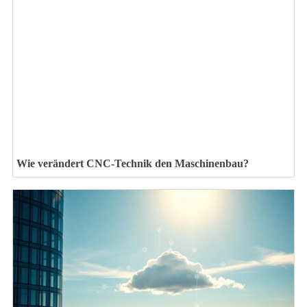
Wie verändert CNC-Technik den Maschinenbau?