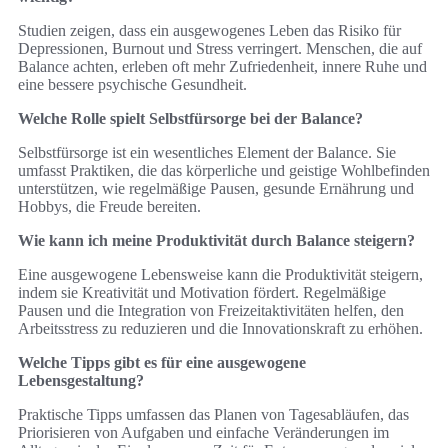
Studien zeigen, dass ein ausgewogenes Leben das Risiko für
Depressionen, Burnout und Stress verringert. Menschen, die auf
Balance achten, erleben oft mehr Zufriedenheit, innere Ruhe und
eine bessere psychische Gesundheit.
Welche Rolle spielt Selbstfürsorge bei der Balance?
Selbstfürsorge ist ein wesentliches Element der Balance. Sie
umfasst Praktiken, die das körperliche und geistige Wohlbefinden
unterstützen, wie regelmäßige Pausen, gesunde Ernährung und
Hobbys, die Freude bereiten.
Wie kann ich meine Produktivität durch Balance steigern?
Eine ausgewogene Lebensweise kann die Produktivität steigern,
indem sie Kreativität und Motivation fördert. Regelmäßige
Pausen und die Integration von Freizeitaktivitäten helfen, den
Arbeitsstress zu reduzieren und die Innovationskraft zu erhöhen.
Welche Tipps gibt es für eine ausgewogene
Lebensgestaltung?
Praktische Tipps umfassen das Planen von Tagesabläufen, das
Priorisieren von Aufgaben und einfache Veränderungen im