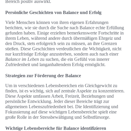
Bereich positiv auswirkt.
Persönliche Geschichten von Balance und Erfolg
Viele Menschen können von ihren eigenen Erfahrungen
berichten, wie sie durch die Suche nach Balance echte Erfüllung
gefunden haben. Einige erzielten bemerkenswerte Fortschritte in
ihrem Leben, während andere durch übermäßigen Ehrgeiz und
den Druck, stets erfolgreich sein zu müssen, an ihre Grenzen
stießen. Diese Geschichten verdeutlichen die Wichtigkeit, nicht
nur kurzfristige Erfolge anzustreben, sondern auch nach einer
Balance im Leben
zu suchen, die ein Gefühl von innerer
Zufriedenheit und langanhaltendem Erfolg ermöglicht.
Strategien zur Förderung der Balance
Um in verschiedenen Lebensbereichen ein Gleichgewicht zu
finden, ist es wichtig, sich auf zentrale Aspekte zu konzentrieren.
Diese Aspekte umfassen Arbeit, Freizeit, Beziehungen und
persönliche Entwicklung. Jeder dieser Bereiche trägt zur
allgemeinen Lebenszufriedenheit bei. Die Identifizierung und
Fokussierung auf diese wichtigen Lebensbereiche spielt eine
große Rolle in der Stressbewältigung und Selbstfürsorge.
Wichtige Lebensbereiche für Balance identifizieren