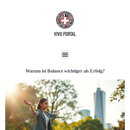
Warum ist Balance wichtiger als Erfolg?