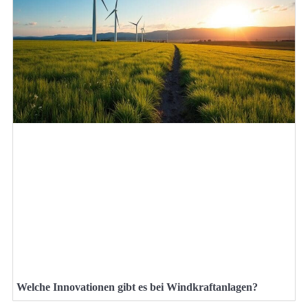
Welche Innovationen gibt es bei Windkraftanlagen?