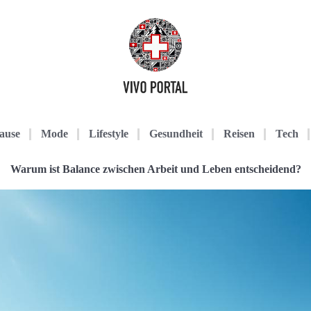
ause
Mode
Lifestyle
Gesundheit
Reisen
Tech
Warum ist Balance zwischen Arbeit und Leben entscheidend?