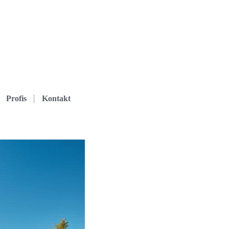
Profis
Kontakt