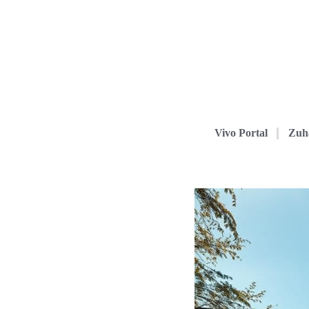
Vivo Portal
Zuh