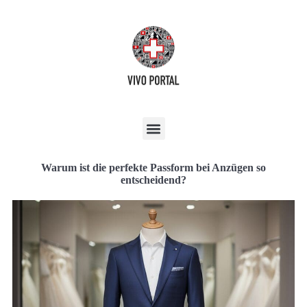
Warum ist die perfekte Passform bei Anzügen so
entscheidend?