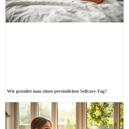
Wie gestaltet man einen persönlichen Selfcare-Tag?