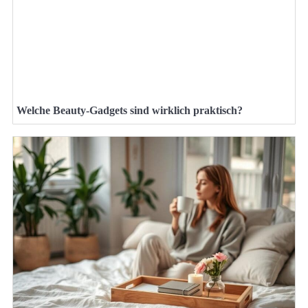
Welche Beauty-Gadgets sind wirklich praktisch?