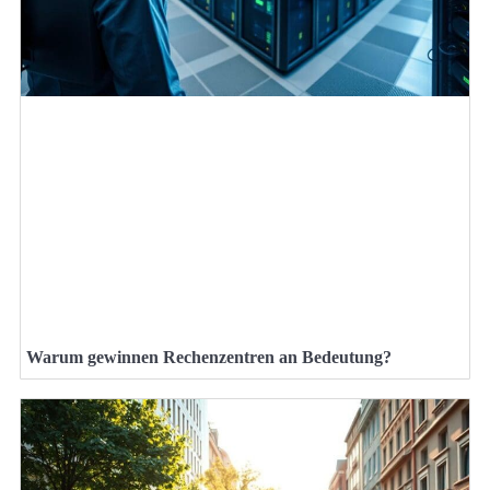
Warum gewinnen Rechenzentren an Bedeutung?