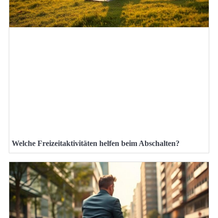
Welche Freizeitaktivitäten helfen beim Abschalten?