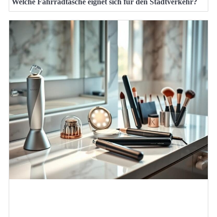
Welche Fahrradtasche eignet sich für den Stadtverkehr?