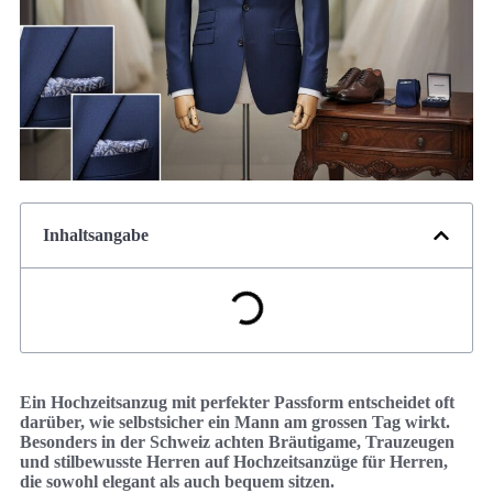
Inhaltsangabe
Ein Hochzeitsanzug mit perfekter Passform entscheidet oft
darüber, wie selbstsicher ein Mann am grossen Tag wirkt.
Besonders in der Schweiz achten Bräutigame, Trauzeugen
und stilbewusste Herren auf Hochzeitsanzüge für Herren,
die sowohl elegant als auch bequem sitzen.