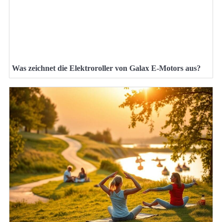
Was zeichnet die Elektroroller von Galax E-Motors aus?