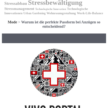
Stressbewältigung
Stressabbau
Stressmanagement
Technologische
Technologische Innovation
Innovationen
Wohnraumgestaltung
Urban Gardening
Work-Life-Balance
Mode
>
Warum ist die perfekte Passform bei Anzügen so
entscheidend?