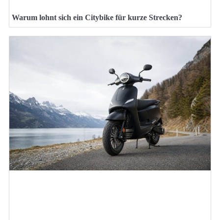
Warum lohnt sich ein Citybike für kurze Strecken?