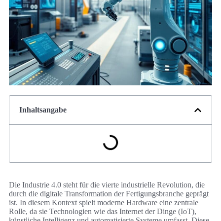
Inhaltsangabe
Die Industrie 4.0 steht für die vierte industrielle Revolution, die
durch die digitale Transformation der Fertigungsbranche geprägt
ist. In diesem Kontext spielt moderne Hardware eine zentrale
Rolle, da sie Technologien wie das Internet der Dinge (IoT),
künstliche Intelligenz und automatisierte Systeme umfasst. Diese