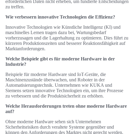
erforderlichen Daten nicht erheben, um fundierte Entscheidungen
zu treffen.
Wie verbessern innovative Technologien die Effizienz?
Innovative Technologien wie Künstliche Intelligenz (KI) und
maschinelles Lernen tragen dazu bei, Wartungsbedarf
vorherzusagen und die Lagerhaltung zu optimieren. Dies führt zu
kürzeren Produktionszeiten und besserer Reaktionsfähigkeit auf
Marktanforderungen.
Welche Beispiele gibt es für moderne Hardware in der
Industrie?
Beispiele für moderne Hardware sind IoT-Geräte, die
Maschinenzustände überwachen, und Roboter in der
Automatisierungstechnik. Unternehmen wie KUKA und
Siemens setzen innovative Technologien ein, um ihre Prozesse
zu verbessern und die Produktsicherheit zu erhöhen.
Welche Herausforderungen treten ohne moderne Hardware
auf?
Ohne moderne Hardware sehen sich Unternehmen
Sicherheitsrisiken durch veraltete Systeme gegenüber und
können den Anforderungen des Marktes nicht gerecht werden.