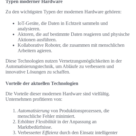
Typen moderner Hardware
Zu den wichtigsten Typen der modernen Hardware gehören:
IoT-Geräte, die Daten in Echtzeit sammeln und
analysieren.
Aktoren, die auf bestimmte Daten reagieren und physische
Aktionen ausführen.
Kollaborative Roboter, die zusammen mit menschlichen
Arbeitern agieren.
Diese Technologien nutzen Vernetzungsmöglichkeiten in der
Automatisierungstechnik, um Abläufe zu verbessern und
innovative Lösungen zu schaffen.
Vorteile der aktuellen Technologien
Die Vorteile dieser modernen Hardware sind vielfältig.
Unternehmen profitieren von:
Automatisierung
von Produktionsprozessen, die
menschliche Fehler minimiert.
Erhöhter
Flexibilität
in der Anpassung an
Marktbedürfnisse.
Verbesserter
Effizienz
durch den Einsatz intelligenter