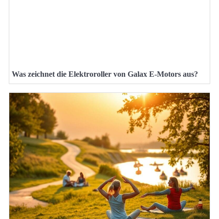
Was zeichnet die Elektroroller von Galax E-Motors aus?