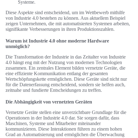
Systeme.
Diese Aspekte sind entscheidend, um im Wettbewerb mithilfe
von Industrie 4.0 bestehen zu können. Aus aktuellem Beispiel
zeigen Unternehmen, die mit automatisierten Systemen arbeiten,
signifikante Verbesserungen in ihren Produktionszahlen.
Warum ist Industrie 4.0 ohne moderne Hardware
unmöglich?
Die Transformation der Industrie in das Zeitalter von Industrie
4.0 hängt eng mit der Nutzung von modernen Technologien
zusammen. Ein zentrales Element bilden vernetzte Geräte, die
eine effiziente Kommunikation entlang der gesamten
Wertschöpfungskette ermöglichen. Diese Geräte sind nicht nur
für die Datenerfassung entscheidend, sondern sie helfen auch,
zeitnahe und fundierte Entscheidungen zu treffen.
Die Abhängigkeit von vernetzten Geräten
Vernetzte Geräte stellen eine unverzichtbare Grundlage für die
Operationen in der Industrie 4.0 dar. Sie sorgen dafür, dass
Maschinen, Systeme und Mitarbeiter miteinander
kommunizieren. Diese Interaktionen führen zu einem hohen
Grad an Automatisierung und ermöglichen die Überwachung