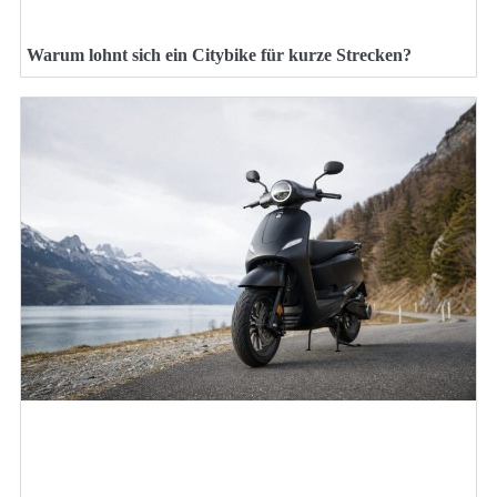
Warum lohnt sich ein Citybike für kurze Strecken?