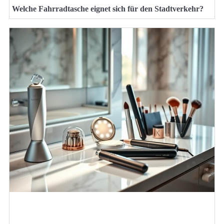
Welche Fahrradtasche eignet sich für den Stadtverkehr?