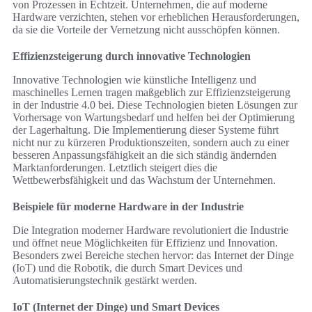
von Prozessen in Echtzeit. Unternehmen, die auf moderne
Hardware verzichten, stehen vor erheblichen Herausforderungen,
da sie die Vorteile der Vernetzung nicht ausschöpfen können.
Effizienzsteigerung durch innovative Technologien
Innovative Technologien wie künstliche Intelligenz und
maschinelles Lernen tragen maßgeblich zur Effizienzsteigerung
in der Industrie 4.0 bei. Diese Technologien bieten Lösungen zur
Vorhersage von Wartungsbedarf und helfen bei der Optimierung
der Lagerhaltung. Die Implementierung dieser Systeme führt
nicht nur zu kürzeren Produktionszeiten, sondern auch zu einer
besseren Anpassungsfähigkeit an die sich ständig ändernden
Marktanforderungen. Letztlich steigert dies die
Wettbewerbsfähigkeit und das Wachstum der Unternehmen.
Beispiele für moderne Hardware in der Industrie
Die Integration moderner Hardware revolutioniert die Industrie
und öffnet neue Möglichkeiten für Effizienz und Innovation.
Besonders zwei Bereiche stechen hervor: das Internet der Dinge
(IoT) und die Robotik, die durch Smart Devices und
Automatisierungstechnik gestärkt werden.
IoT (Internet der Dinge) und Smart Devices