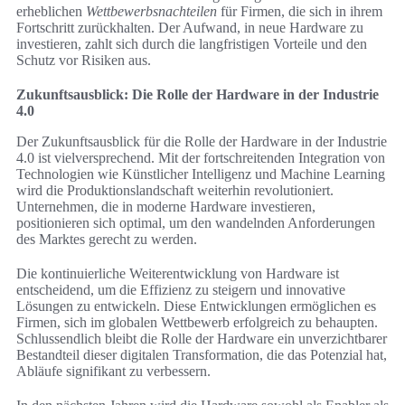
erheblichen
Wettbewerbsnachteilen
für Firmen, die sich in ihrem
Fortschritt zurückhalten. Der Aufwand, in neue Hardware zu
investieren, zahlt sich durch die langfristigen Vorteile und den
Schutz vor Risiken aus.
Zukunftsausblick: Die Rolle der Hardware in der Industrie
4.0
Der Zukunftsausblick für die Rolle der Hardware in der Industrie
4.0 ist vielversprechend. Mit der fortschreitenden Integration von
Technologien wie Künstlicher Intelligenz und Machine Learning
wird die Produktionslandschaft weiterhin revolutioniert.
Unternehmen, die in moderne Hardware investieren,
positionieren sich optimal, um den wandelnden Anforderungen
des Marktes gerecht zu werden.
Die kontinuierliche Weiterentwicklung von Hardware ist
entscheidend, um die Effizienz zu steigern und innovative
Lösungen zu entwickeln. Diese Entwicklungen ermöglichen es
Firmen, sich im globalen Wettbewerb erfolgreich zu behaupten.
Schlussendlich bleibt die Rolle der Hardware ein unverzichtbarer
Bestandteil dieser digitalen Transformation, die das Potenzial hat,
Abläufe signifikant zu verbessern.