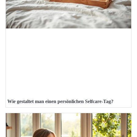
Wie gestaltet man einen persönlichen Selfcare-Tag?