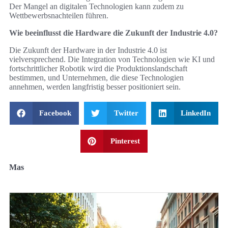
Der Mangel an digitalen Technologien kann zudem zu
Wettbewerbsnachteilen führen.
Wie beeinflusst die Hardware die Zukunft der Industrie 4.0?
Die Zukunft der Hardware in der Industrie 4.0 ist
vielversprechend. Die Integration von Technologien wie KI und
fortschrittlicher Robotik wird die Produktionslandschaft
bestimmen, und Unternehmen, die diese Technologien
annehmen, werden langfristig besser positioniert sein.
Facebook
Twitter
LinkedIn
Pinterest
Mas