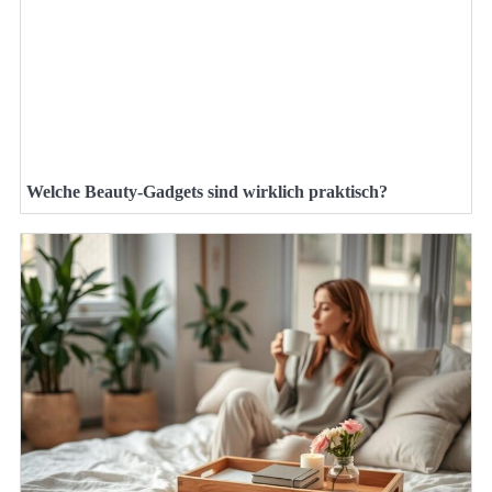
Welche Beauty-Gadgets sind wirklich praktisch?