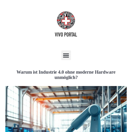
Warum ist Industrie 4.0 ohne moderne Hardware
unmöglich?