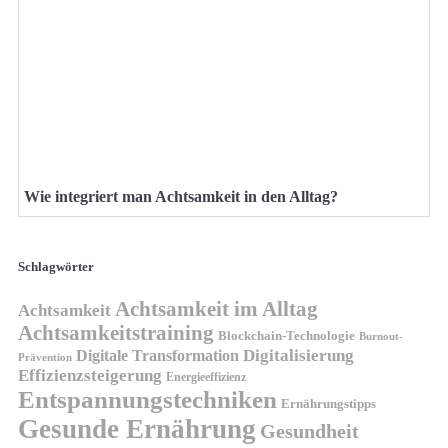
Wie integriert man Achtsamkeit in den Alltag?
Schlagwörter
Achtsamkeit im Alltag
Achtsamkeit
Achtsamkeitstraining
Blockchain-Technologie
Burnout-
Digitalisierung
Digitale Transformation
Prävention
Effizienzsteigerung
Energieeffizienz
Entspannungstechniken
Ernährungstipps
Gesunde Ernährung
Gesundheit