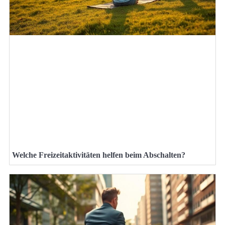
Welche Freizeitaktivitäten helfen beim Abschalten?