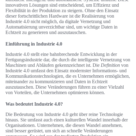
innovativen Lösungen sind entscheidend, um Effizienz und
Flexibilität in der Produktion zu steigern. Ohne den Einsatz
dieser fortschrittlichen Hardware ist die Realisierung von
Industrie 4.0 nicht möglich, da digitale Vernetzung und
Automatisierung unverzichtbar sind, um wichtige Daten in
Echtzeit zu generieren und auszutauschen.
Einführung in Industrie 4.0
Industrie 4.0 stellt eine bahnbrechende Entwicklung in der
Fertigungsindustrie dar, die durch die intelligente Vernetzung von
Maschinen und Abläufen gekennzeichnet ist. Die
Definition
von
Industrie 4.0 umfasst den Einsatz modernster Informations- und
Kommunikationstechnologien, die es Unternehmen ermöglichen,
miteinander zu kommunizieren und Daten in Echtzeit
auszutauschen. Diese Veränderungen führen zu einer Vielzahl
von Vorteilen, die Unternehmen optimieren können.
Was bedeutet Industrie 4.0?
Die Bedeutung von Industrie 4.0 geht über reine Technologie
hinaus. Sie umfasst auch einen kulturellen Wandel innerhalb der
Organisationen. Unternehmen, die diesen Wandel annehmen,
sind besser gerüstet, um sich an schnelle Veränderungen