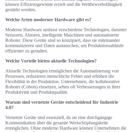
können Effizienzgewinne erzielt und die Wettbewerbsfähigkeit
gestärkt werden.
Welche Arten moderner Hardware gibt es?
Moderne Hardware umfasst verschiedene Technologien, darunter
Sensoren, Aktoren, intelligente Maschinen und automatisierte
Roboter. Diese Geräte sind so konzipiert, dass sie miteinander
kommunizieren und Daten austauschen, um Produktionsabläufe
effizienter zu gestalten.
Welche Vorteile bieten aktuelle Technologien?
Aktuelle Technologien ermöglichen die Automatisierung von
Prozessen, reduzieren menschliche Fehler und erhöhen die
Flexibilität in der Produktion. Unternehmen, die kollaborative
Roboter (Cobots) einsetzen, sehen oft Verbesserungen in ihrer
Produktivität und Produktqualität.
Warum sind vernetzte Geräte entscheidend für Industrie
4.0?
Vernetzte Geräte sind essenziell, da sie eine durchgängige
Kommunikation über die gesamte Wertschöpfungskette
ermöglichen. Ohne moderne Hardware können Unternehmen die