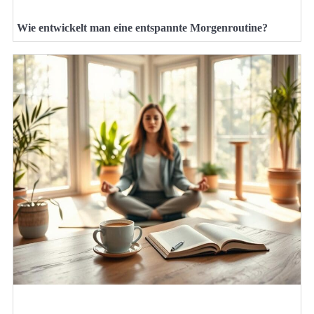
Wie entwickelt man eine entspannte Morgenroutine?