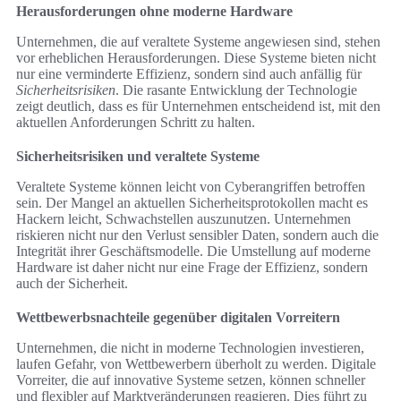
Herausforderungen ohne moderne Hardware
Unternehmen, die auf veraltete Systeme angewiesen sind, stehen
vor erheblichen Herausforderungen. Diese Systeme bieten nicht
nur eine verminderte Effizienz, sondern sind auch anfällig für
Sicherheitsrisiken
. Die rasante Entwicklung der Technologie
zeigt deutlich, dass es für Unternehmen entscheidend ist, mit den
aktuellen Anforderungen Schritt zu halten.
Sicherheitsrisiken und veraltete Systeme
Veraltete Systeme können leicht von Cyberangriffen betroffen
sein. Der Mangel an aktuellen Sicherheitsprotokollen macht es
Hackern leicht, Schwachstellen auszunutzen. Unternehmen
riskieren nicht nur den Verlust sensibler Daten, sondern auch die
Integrität ihrer Geschäftsmodelle. Die Umstellung auf moderne
Hardware ist daher nicht nur eine Frage der Effizienz, sondern
auch der Sicherheit.
Wettbewerbsnachteile gegenüber digitalen Vorreitern
Unternehmen, die nicht in moderne Technologien investieren,
laufen Gefahr, von Wettbewerbern überholt zu werden. Digitale
Vorreiter, die auf innovative Systeme setzen, können schneller
und flexibler auf Marktveränderungen reagieren. Dies führt zu