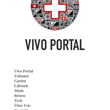
Vivo Portal
Zuhause
Garten
Lifestyle
Mode
Reisen
Tech
Über Uns