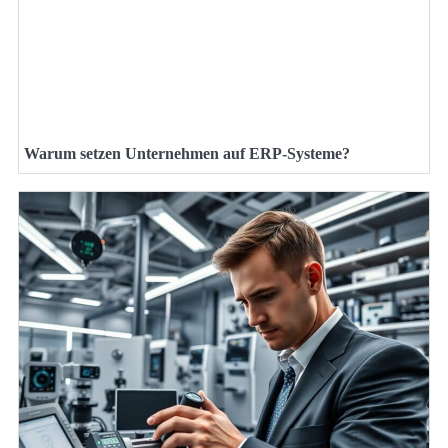
Warum setzen Unternehmen auf ERP-Systeme?