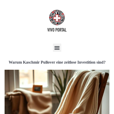
Warum Kaschmir Pullover eine zeitlose Investition sind?