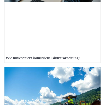
Wie funktioniert industrielle Bildverarbeitung?