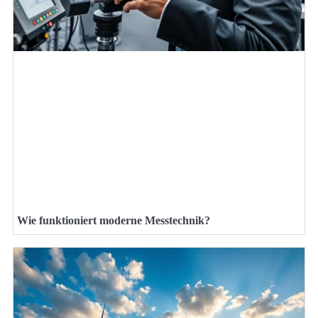
Wie funktioniert moderne Messtechnik?