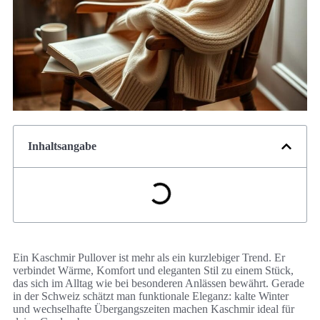
Inhaltsangabe
Ein Kaschmir Pullover ist mehr als ein kurzlebiger Trend. Er
verbindet Wärme, Komfort und eleganten Stil zu einem Stück,
das sich im Alltag wie bei besonderen Anlässen bewährt. Gerade
in der Schweiz schätzt man funktionale Eleganz: kalte Winter
und wechselhafte Übergangszeiten machen Kaschmir ideal für