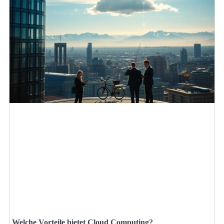
Welche Vorteile bietet Cloud Computing?