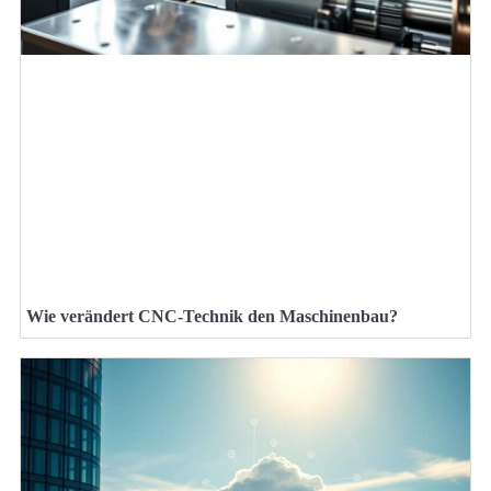
Wie verändert CNC-Technik den Maschinenbau?