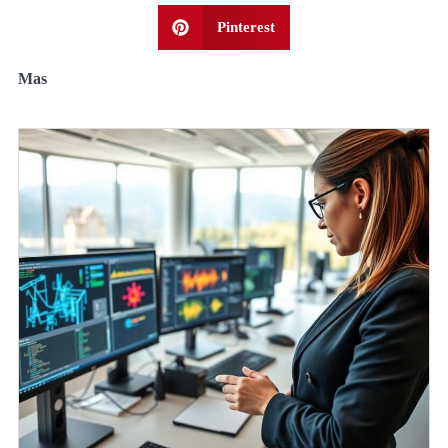
Pinterest
Mas