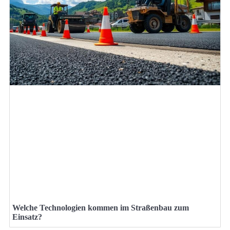
Welche Technologien kommen im Straßenbau zum
Einsatz?