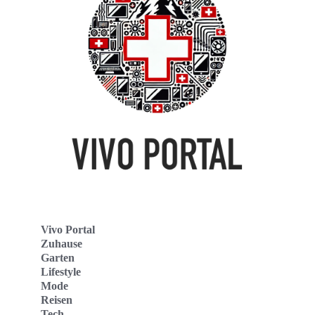
Vivo Portal
Zuhause
Garten
Lifestyle
Mode
Reisen
Tech