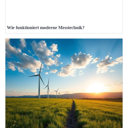
Wie funktioniert moderne Messtechnik?