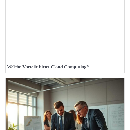
Welche Vorteile bietet Cloud Computing?