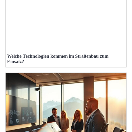
Welche Technologien kommen im Straßenbau zum
Einsatz?