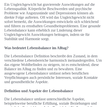
Ein Ungleichgewicht hat gravierende Auswirkungen auf die
Lebensqualität. Körperliche Beschwerden und psychische
Probleme wie Angstzustände und Depressionen können als
direkte Folge auftreten. Oft wird das Ungleichgewicht nicht
sofort bemerkt, die Auswirkungen entwickeln sich schleichend
und führen zu ernsthaften Gesundheitsproblemen. Eine gesunde
Lebensbalance kann erheblich zur Linderung dieser
Ungleichgewicht Auswirkungen beitragen, indem sie für
Stabilität und Harmonie sorgt.
Was bedeutet Lebensbalance im Alltag?
Die Lebensbalance Definition beschreibt den Zustand, in dem
verschiedene Lebensbereiche harmonisch ineinandergreifen. Um
das eigene Wohlbefinden zu steigern, ist es entscheidend, diese
Balance im Alltag zu finden und zu bewahren. Eine
ausgewogene Lebensbalance umfasst neben beruflichen
Verpflichtungen auch persönliche Interessen, soziale Kontakte
und gesundheitliche Aspekte.
Definition und Aspekte der Lebensbalance
Die Lebensbalance umfasst unterschiedliche Aspekte,
beispielsweise berufliche Erfüllung, soziale Beziehungen und