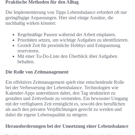
Praktische Methoden für den Alltag
Die Implementierung von Tipps Lebensbalance erfordert oft nur
geringfügige Anpassungen. Hier sind einige Ansätze, die
nachhaltig wirken können:
Regelmäßige Pausen während der Arbeit einplanen.
Prioritäten setzen, um wichtige Aufgaben zu identifizieren.
Gezielt Zeit für persönliche Hobbys und Entspannung
reservieren.
Mit einer To-Do-Liste den Überblick über Aufgaben
behalten.
Die Rolle von Zeitmanagement
Ein effektives Zeitmanagement spielt eine entscheidende Rolle
bei der Verbesserung der Lebensbalance. Technologien wie
Kalender-Apps unterstützen dabei, den Tag strukturiert zu
gestalten und Zeitverluste zu vermeiden. Ein bewusster Umgang
mit der verfügbaren Zeit ermöglicht es, sowohl den beruflichen
als auch den privaten Verpflichtungen gerecht zu werden und
dabei die eigene Lebensqualität zu steigern.
Herausforderungen bei der Umsetzung einer Lebensbalance