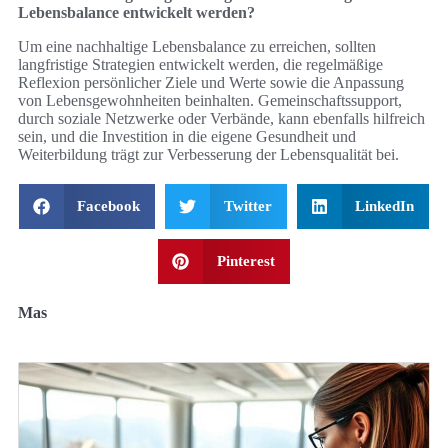
Lebensbalance entwickelt werden?
Um eine nachhaltige Lebensbalance zu erreichen, sollten
langfristige Strategien entwickelt werden, die regelmäßige
Reflexion persönlicher Ziele und Werte sowie die Anpassung
von Lebensgewohnheiten beinhalten. Gemeinschaftssupport,
durch soziale Netzwerke oder Verbände, kann ebenfalls hilfreich
sein, und die Investition in die eigene Gesundheit und
Weiterbildung trägt zur Verbesserung der Lebensqualität bei.
Facebook
Twitter
LinkedIn
Pinterest
Mas