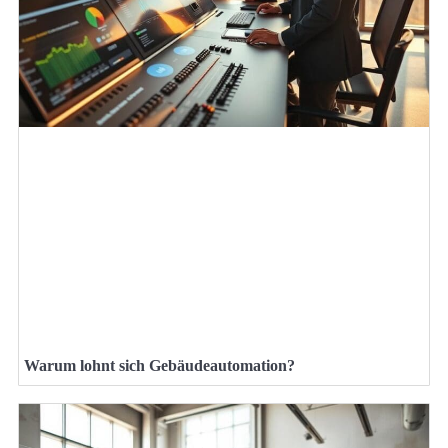
Warum lohnt sich Gebäudeautomation?