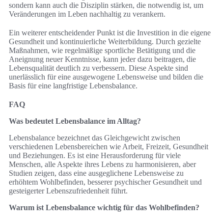
sondern kann auch die Disziplin stärken, die notwendig ist, um
Veränderungen im Leben nachhaltig zu verankern.
Ein weiterer entscheidender Punkt ist die Investition in die eigene
Gesundheit und kontinuierliche Weiterbildung. Durch gezielte
Maßnahmen, wie regelmäßige sportliche Betätigung und die
Aneignung neuer Kenntnisse, kann jeder dazu beitragen, die
Lebensqualität deutlich zu verbessern. Diese Aspekte sind
unerlässlich für eine ausgewogene Lebensweise und bilden die
Basis für eine langfristige Lebensbalance.
FAQ
Was bedeutet Lebensbalance im Alltag?
Lebensbalance bezeichnet das Gleichgewicht zwischen
verschiedenen Lebensbereichen wie Arbeit, Freizeit, Gesundheit
und Beziehungen. Es ist eine Herausforderung für viele
Menschen, alle Aspekte ihres Lebens zu harmonisieren, aber
Studien zeigen, dass eine ausgeglichene Lebensweise zu
erhöhtem Wohlbefinden, besserer psychischer Gesundheit und
gesteigerter Lebenszufriedenheit führt.
Warum ist Lebensbalance wichtig für das Wohlbefinden?