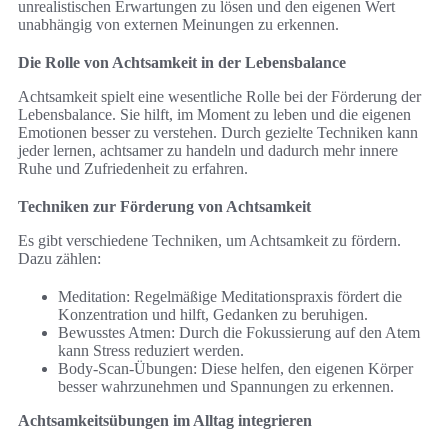
unrealistischen Erwartungen zu lösen und den eigenen Wert
unabhängig von externen Meinungen zu erkennen.
Die Rolle von Achtsamkeit in der Lebensbalance
Achtsamkeit spielt eine wesentliche Rolle bei der Förderung der
Lebensbalance. Sie hilft, im Moment zu leben und die eigenen
Emotionen besser zu verstehen. Durch gezielte Techniken kann
jeder lernen, achtsamer zu handeln und dadurch mehr innere
Ruhe und Zufriedenheit zu erfahren.
Techniken zur Förderung von Achtsamkeit
Es gibt verschiedene Techniken, um Achtsamkeit zu fördern.
Dazu zählen:
Meditation: Regelmäßige Meditationspraxis fördert die
Konzentration und hilft, Gedanken zu beruhigen.
Bewusstes Atmen: Durch die Fokussierung auf den Atem
kann Stress reduziert werden.
Body-Scan-Übungen: Diese helfen, den eigenen Körper
besser wahrzunehmen und Spannungen zu erkennen.
Achtsamkeitsübungen im Alltag integrieren