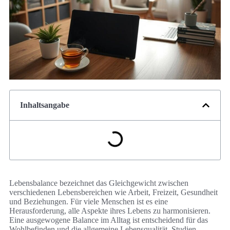
Inhaltsangabe
Lebensbalance bezeichnet das Gleichgewicht zwischen
verschiedenen Lebensbereichen wie Arbeit, Freizeit, Gesundheit
und Beziehungen. Für viele Menschen ist es eine
Herausforderung, alle Aspekte ihres Lebens zu harmonisieren.
Eine ausgewogene Balance im Alltag ist entscheidend für das
Wohlbefinden und die allgemeine Lebensqualität. Studien