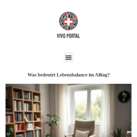
Was bedeutet Lebensbalance im Alltag?