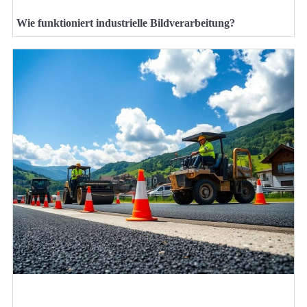
Wie funktioniert industrielle Bildverarbeitung?