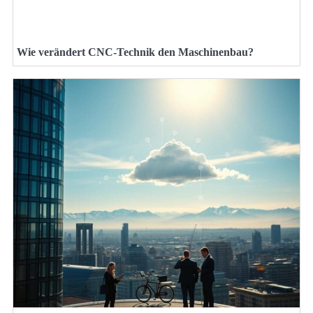
Wie verändert CNC-Technik den Maschinenbau?