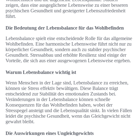
zeigen, dass eine ausgeglichene Lebensweise zu einer besseren
psychischen Gesundheit und gesteigerter Lebenszufriedenheit
führt.
Die Bedeutung der Lebensbalance für das Wohlbefinden
Lebensbalance spielt eine entscheidende Rolle für das allgemeine
Wohlbefinden. Eine harmonische Lebensweise führt nicht nur zu
körperlicher Gesundheit, sondern auch zu stabiler psychischer
Gesundheit. Stressabbau und erhöhte Resilienz sind einige der
Vorteile, die sich aus einer ausgewogenen Lebensweise ergeben.
Warum Lebensbalance wichtig ist
Wenn Menschen in der Lage sind, Lebensbalance zu erreichen,
können sie Stress effektiv bewältigen. Diese Balance trägt
entscheidend zur Stabilität des emotionalen Zustands bei.
Veränderungen in der Lebensbalance können schnelle
Konsequenzen für das Wohlbefinden haben, wobei der
Stresspegel ansteigt und die Lebensqualität sinkt. In vielen Fällen
leidet die psychische Gesundheit, wenn das Gleichgewicht nicht
gewahrt bleibt.
Die Auswirkungen eines Ungleichgewichts