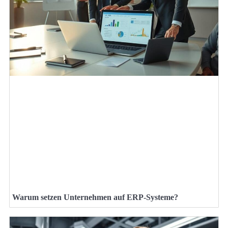
Warum setzen Unternehmen auf ERP-Systeme?