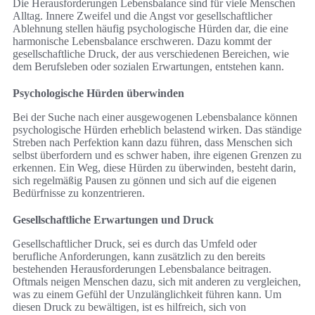
Die Herausforderungen Lebensbalance sind für viele Menschen
Alltag. Innere Zweifel und die Angst vor gesellschaftlicher
Ablehnung stellen häufig psychologische Hürden dar, die eine
harmonische Lebensbalance erschweren. Dazu kommt der
gesellschaftliche Druck, der aus verschiedenen Bereichen, wie
dem Berufsleben oder sozialen Erwartungen, entstehen kann.
Psychologische Hürden überwinden
Bei der Suche nach einer ausgewogenen Lebensbalance können
psychologische Hürden erheblich belastend wirken. Das ständige
Streben nach Perfektion kann dazu führen, dass Menschen sich
selbst überfordern und es schwer haben, ihre eigenen Grenzen zu
erkennen. Ein Weg, diese Hürden zu überwinden, besteht darin,
sich regelmäßig Pausen zu gönnen und sich auf die eigenen
Bedürfnisse zu konzentrieren.
Gesellschaftliche Erwartungen und Druck
Gesellschaftlicher Druck, sei es durch das Umfeld oder
berufliche Anforderungen, kann zusätzlich zu den bereits
bestehenden Herausforderungen Lebensbalance beitragen.
Oftmals neigen Menschen dazu, sich mit anderen zu vergleichen,
was zu einem Gefühl der Unzulänglichkeit führen kann. Um
diesen Druck zu bewältigen, ist es hilfreich, sich von