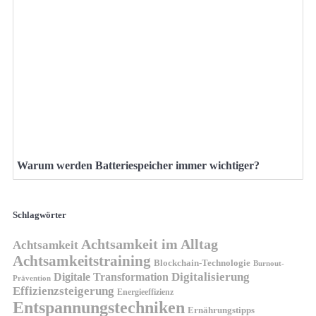
Warum werden Batteriespeicher immer wichtiger?
Schlagwörter
Achtsamkeit im Alltag
Achtsamkeit
Achtsamkeitstraining
Blockchain-Technologie
Burnout-
Digitalisierung
Digitale Transformation
Prävention
Effizienzsteigerung
Energieeffizienz
Entspannungstechniken
Ernährungstipps