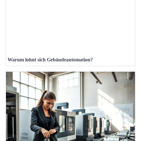
Warum lohnt sich Gebäudeautomation?