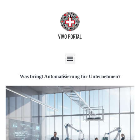
Was bringt Automatisierung für Unternehmen?