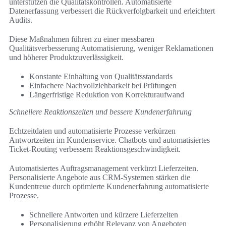
unterstützen die Qualitätskontrollen. Automatisierte
Datenerfassung verbessert die Rückverfolgbarkeit und erleichtert
Audits.
Diese Maßnahmen führen zu einer messbaren
Qualitätsverbesserung Automatisierung, weniger Reklamationen
und höherer Produktzuverlässigkeit.
Konstante Einhaltung von Qualitätsstandards
Einfachere Nachvollziehbarkeit bei Prüfungen
Längerfristige Reduktion von Korrekturaufwand
Schnellere Reaktionszeiten und bessere Kundenerfahrung
Echtzeitdaten und automatisierte Prozesse verkürzen
Antwortzeiten im Kundenservice. Chatbots und automatisiertes
Ticket-Routing verbessern Reaktionsgeschwindigkeit.
Automatisiertes Auftragsmanagement verkürzt Lieferzeiten.
Personalisierte Angebote aus CRM-Systemen stärken die
Kundentreue durch optimierte Kundenerfahrung automatisierte
Prozesse.
Schnellere Antworten und kürzere Lieferzeiten
Personalisierung erhöht Relevanz von Angeboten