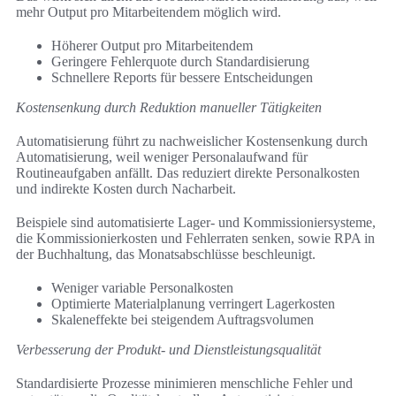
mehr Output pro Mitarbeitendem möglich wird.
Höherer Output pro Mitarbeitendem
Geringere Fehlerquote durch Standardisierung
Schnellere Reports für bessere Entscheidungen
Kostensenkung durch Reduktion manueller Tätigkeiten
Automatisierung führt zu nachweislicher Kostensenkung durch
Automatisierung, weil weniger Personalaufwand für
Routineaufgaben anfällt. Das reduziert direkte Personalkosten
und indirekte Kosten durch Nacharbeit.
Beispiele sind automatisierte Lager- und Kommissioniersysteme,
die Kommissionierkosten und Fehlerraten senken, sowie RPA in
der Buchhaltung, das Monatsabschlüsse beschleunigt.
Weniger variable Personalkosten
Optimierte Materialplanung verringert Lagerkosten
Skaleneffekte bei steigendem Auftragsvolumen
Verbesserung der Produkt- und Dienstleistungsqualität
Standardisierte Prozesse minimieren menschliche Fehler und