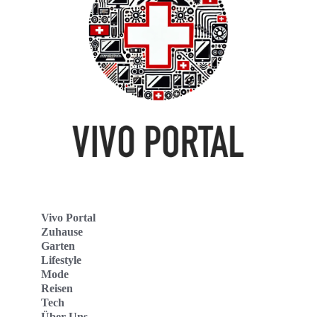
Vivo Portal
Zuhause
Garten
Lifestyle
Mode
Reisen
Tech
Über Uns