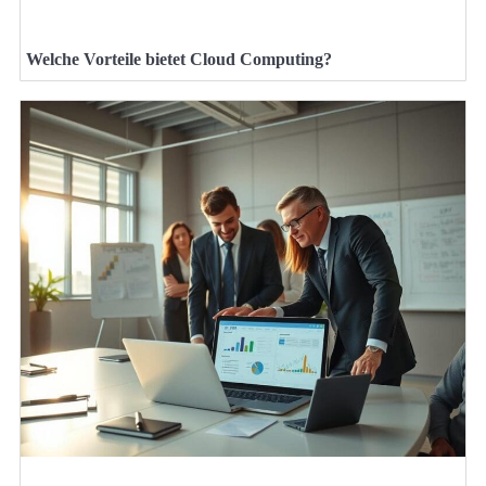
Welche Vorteile bietet Cloud Computing?