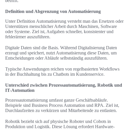
betrifft.
Definition und Abgrenzung von Automatisierung
Unter Definition Automatisierung versteht man das Ersetzen oder
Unterstützen menschlicher Arbeit durch Maschinen, Software
oder Systeme. Ziel ist, Aufgaben schneller, konsistenter und
fehlerärmer auszuführen.
Digitale Daten sind die Basis. Während Digitalisierung Daten
erzeugt und speichert, nutzt Automatisierung diese Daten, um
Entscheidungen oder Abläufe selbstständig auszuführen.
Typische Anwendungen reichen von regelbasierten Workflows
in der Buchhaltung bis zu Chatbots im Kundenservice.
Unterschied zwischen Prozessautomatisierung, Robotik und
IT-Automation
Prozessautomatisierung umfasst ganze Geschäftsabläufe.
Beispiele sind Business Process Automation und RPA. Ziel ist,
Durchlaufzeiten zu verkürzen und Mitarbeitende zu entlasten.
Robotik bezieht sich auf physische Roboter und Cobots in
Produktion und Logistik. Diese Lösung erfordert Hardware-