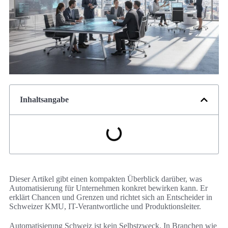
Inhaltsangabe
Dieser Artikel gibt einen kompakten Überblick darüber, was
Automatisierung für Unternehmen konkret bewirken kann. Er
erklärt Chancen und Grenzen und richtet sich an Entscheider in
Schweizer KMU, IT-Verantwortliche und Produktionsleiter.
Automatisierung Schweiz ist kein Selbstzweck. In Branchen wie