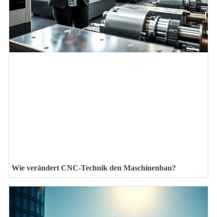
Wie verändert CNC-Technik den Maschinenbau?