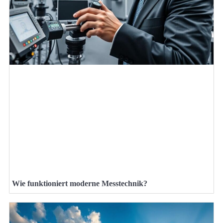
Wie funktioniert moderne Messtechnik?