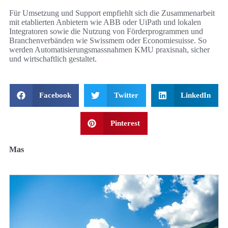
Für Umsetzung und Support empfiehlt sich die Zusammenarbeit
mit etablierten Anbietern wie ABB oder UiPath und lokalen
Integratoren sowie die Nutzung von Förderprogrammen und
Branchenverbänden wie Swissmem oder Economiesuisse. So
werden Automatisierungsmassnahmen KMU praxisnah, sicher
und wirtschaftlich gestaltet.
Facebook
Twitter
LinkedIn
Pinterest
Mas