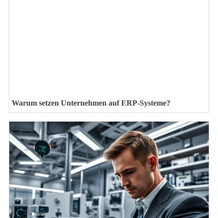
Warum setzen Unternehmen auf ERP-Systeme?