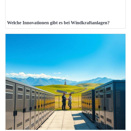
Welche Innovationen gibt es bei Windkraftanlagen?