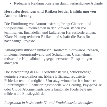
Reduzierte Reklamationsraten durch verlässlichere Abläufe
Herausforderungen und Risiken bei der Einführung von
Automatisierung
Die Einführung von Automatisierung bringt Chancen und
Stolpersteine. Unternehmen in der Schweiz stehen vor
technischen, finanziellen und kulturellen Herausforderungen.
Klare Planung reduziert Risiken und schafft die Basis für
nachhaltige Projekte.
Anfangsinvestitionen umfassen Hardware, Software-Lizenzen,
Implementierungsaufwand und Schulungen. Unternehmen
müssen die Kapitalbindung gegen erwartete Einsparungen
abwägen.
Die Berechnung des ROI Automatisierung berücksichtigt
geringere Personalkosten, höhere Effizienz, reduzierte
Fehlerkosten und mögliche Umsatzgewinne durch schnellere
Lieferfähigkeit. Finanzierungsmodelle wie Leasing, Pay-per-Use
oder Cloud-Abonnements sowie kantonale Förderbeiträge
mildern die Einstiegshürde.
Integration in bestehende IT- und Produktionslandschaften