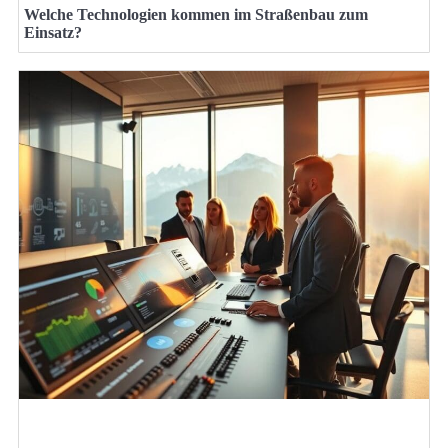
Welche Technologien kommen im Straßenbau zum
Einsatz?