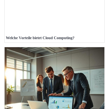
Welche Vorteile bietet Cloud Computing?