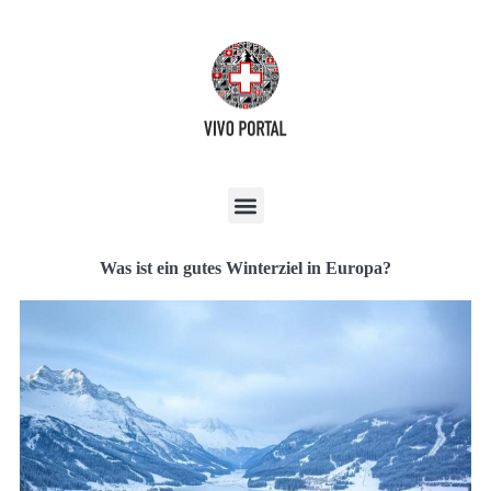
Was ist ein gutes Winterziel in Europa?