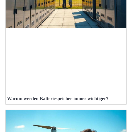
Warum werden Batteriespeicher immer wichtiger?