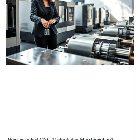
Wie verändert CNC-Technik den Maschinenbau?