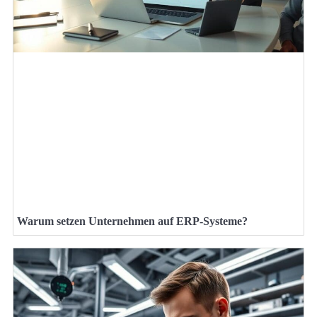
Warum setzen Unternehmen auf ERP-Systeme?