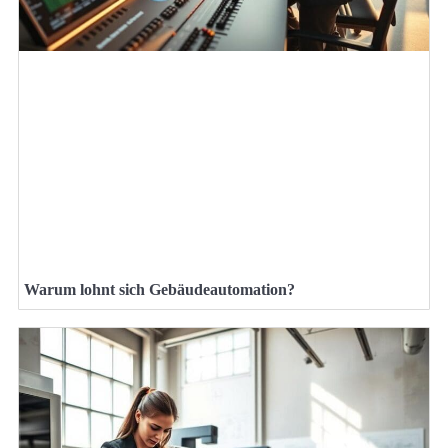
Warum lohnt sich Gebäudeautomation?