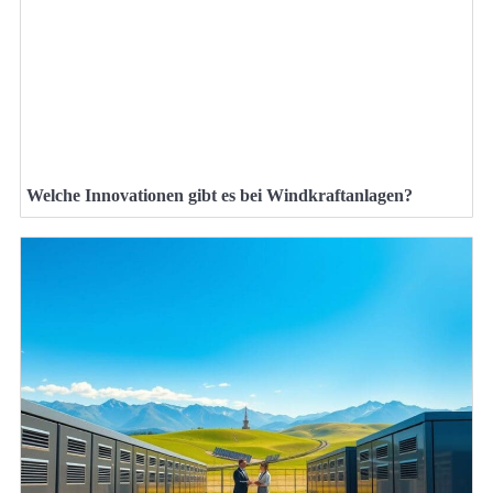
Welche Innovationen gibt es bei Windkraftanlagen?