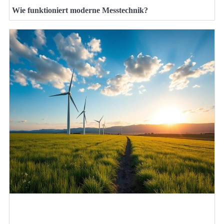
Wie funktioniert moderne Messtechnik?