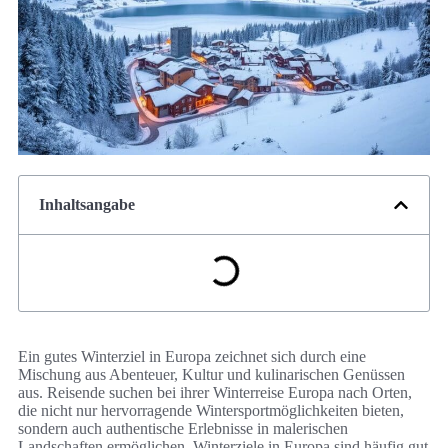
Inhaltsangabe
Ein gutes Winterziel in Europa zeichnet sich durch eine
Mischung aus Abenteuer, Kultur und kulinarischen Genüssen
aus. Reisende suchen bei ihrer Winterreise Europa nach Orten,
die nicht nur hervorragende Wintersportmöglichkeiten bieten,
sondern auch authentische Erlebnisse in malerischen
Landschaften ermöglichen. Winterziele in Europa sind häufig gut