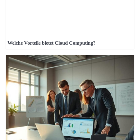
Welche Vorteile bietet Cloud Computing?