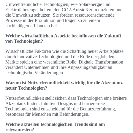
Umweltfreundliche Technologien, wie Solarenergie und
Elektrofahrzeuge, helfen, den CO2-Ausstoß zu reduzieren und
die Umwelt zu schützen. Sie fördern ressourcenschonende
Prozesse in der Produktion und tragen so zu einem
nachhaltigeren Planeten bei.
Welche wirtschaftlichen Aspekte beeinflussen die Zukunft
von Technologien?
Wirtschaftliche Faktoren wie die Schaffung neuer Arbeitsplätze
durch innovative Technologien und die Rolle der globalen
Märkte spielen eine wesentliche Rolle. Digitale Transformation
verändert Unternehmen und Ihre Anpassungsfähigkeit an
technologische Veränderungen.
Warum ist Nutzerfreundlichkeit wichtig für die Akzeptanz
neuer Technologien?
Nutzerfreundlichkeit stellt sicher, dass Technologien eine breitere
Akzeptanz finden. Intuitive Designs und barrierefreie
Technologien sind entscheidend für die Benutzererfahrung,
besonders für Menschen mit Behinderungen.
Welche aktuellen technologischen Trends sind am
relevantesten?