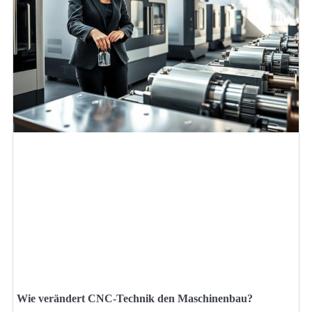
Wie verändert CNC-Technik den Maschinenbau?