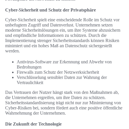
Cyber-Sicherheit und Schutz der Privatsphäre
Cyber-Sicherheit spielt eine entscheidende Rolle im Schutz vor
unbefugtem Zugriff und Datenverlust. Unternehmen setzen
moderne Sicherheitslösungen ein, um ihre Systeme abzusichern
und empfindliche Informationen zu schützen. Durch die
Implementierung strenger Sicherheitsstandards können Risiken
minimiert und ein hohes Maß an Datenschutz sichergestellt
werden.
Antivirus-Software zur Erkennung und Abwehr von
Bedrohungen
Firewalls zum Schutz der Netzwerksicherheit
Verschlüsselung sensibler Daten zur Wahrung der
Vertraulichkeit
Das Vertrauen der Nutzer hängt stark von den Maßnahmen ab,
die Unternehmen ergreifen, um ihre Daten zu schützen.
Sicherheitsstandardisierung trägt nicht nur zur Minimierung von
Cyber-Risiken bei, sondern fördert auch eine positive öffentliche
Wahrnehmung der Unternehmen.
Die Zukunft der Technologie