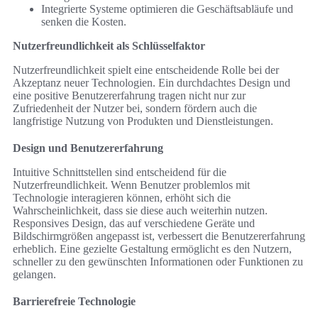
Integrierte Systeme optimieren die Geschäftsabläufe und
senken die Kosten.
Nutzerfreundlichkeit als Schlüsselfaktor
Nutzerfreundlichkeit spielt eine entscheidende Rolle bei der
Akzeptanz neuer Technologien. Ein durchdachtes Design und
eine positive Benutzererfahrung tragen nicht nur zur
Zufriedenheit der Nutzer bei, sondern fördern auch die
langfristige Nutzung von Produkten und Dienstleistungen.
Design und Benutzererfahrung
Intuitive Schnittstellen sind entscheidend für die
Nutzerfreundlichkeit. Wenn Benutzer problemlos mit
Technologie interagieren können, erhöht sich die
Wahrscheinlichkeit, dass sie diese auch weiterhin nutzen.
Responsives Design, das auf verschiedene Geräte und
Bildschirmgrößen angepasst ist, verbessert die Benutzererfahrung
erheblich. Eine gezielte Gestaltung ermöglicht es den Nutzern,
schneller zu den gewünschten Informationen oder Funktionen zu
gelangen.
Barrierefreie Technologie