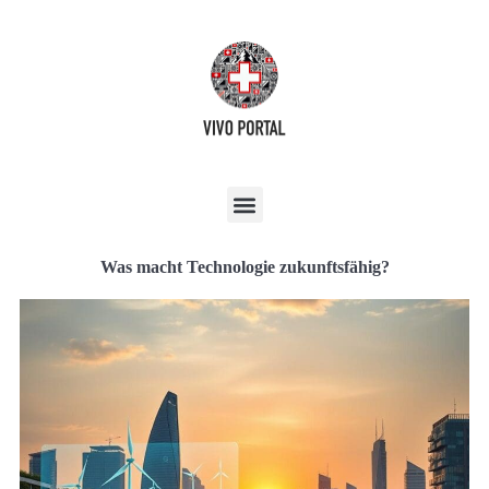
Was macht Technologie zukunftsfähig?