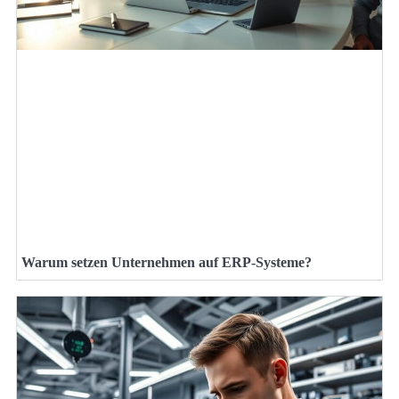
Warum setzen Unternehmen auf ERP-Systeme?