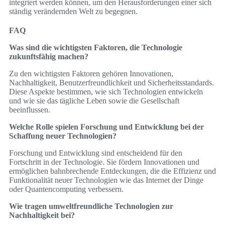
integriert werden können, um den Herausforderungen einer sich
ständig verändernden Welt zu begegnen.
FAQ
Was sind die wichtigsten Faktoren, die Technologie
zukunftsfähig machen?
Zu den wichtigsten Faktoren gehören Innovationen,
Nachhaltigkeit, Benutzerfreundlichkeit und Sicherheitsstandards.
Diese Aspekte bestimmen, wie sich Technologien entwickeln
und wie sie das tägliche Leben sowie die Gesellschaft
beeinflussen.
Welche Rolle spielen Forschung und Entwicklung bei der
Schaffung neuer Technologien?
Forschung und Entwicklung sind entscheidend für den
Fortschritt in der Technologie. Sie fördern Innovationen und
ermöglichen bahnbrechende Entdeckungen, die die Effizienz und
Funktionalität neuer Technologien wie das Internet der Dinge
oder Quantencomputing verbessern.
Wie tragen umweltfreundliche Technologien zur
Nachhaltigkeit bei?