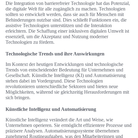
Die Integration von barrierefreier Technologie hat das Potenzial,
die digitale Welt für alle zugänglich zu machen. Technologien
sollten so entwickelt werden, dass sie auch für Menschen mit
Behinderungen nutzbar sind. Dies schließt Funktionen ein, die
assistive Technologien unterstützen und die Interaktion
erleichtern. Die Schaffung einer inklusiven digitalen Umwelt ist
essenziell, um die Akzeptanz und Nutzung moderner
Technologien zu fördern.
Technologische Trends und ihre Auswirkungen
Im Kontext der heutigen Entwicklungen sind technologische
Trends von entscheidender Bedeutung für Unternehmen und
Gesellschaft. Künstliche Intelligenz (KI) und Automatisierung
stehen dabei im Vordergrund. Diese Technologien
revolutionieren unterschiedliche Sektoren und bieten neue
Möglichkeiten, während sie gleichzeitig Herausforderungen mit
sich bringen.
Künstliche Intelligenz und Automatisierung
Künstliche Intelligenz verändert die Art und Weise, wie
Unternehmen operieren. Sie ermöglicht effizientere Prozesse und
präzisere Analysen. Automatisierungssysteme übernehmen
zunehmend Routineaufgaben, was den Mitarbeiterinnen und