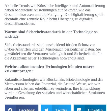
Aktuelle Trends wie Künstliche Intelligenz und Automatisierung
haben bedeutende Auswirkungen auf Sektoren wie das
Gesundheitswesen und die Fertigung. Die Digitalisierung spielt
ebenfalls eine zentrale Rolle beim Übergang zu digitalen
Geschäftsmodellen.
Warum sind Sicherheitsstandards in der Technologie so
wichtig?
Sicherheitsstandards sind entscheidend für den Schutz vor
Cyber-Angriffen und den Missbrauch persönlicher Daten. Sie
gewährleisten die Vertrauenswürdigkeit und Sicherheit, die für
die Akzeptanz neuer Technologien notwendig sind.
Welche aufkommenden Technologien könnten unsere
Zukunft prägen?
Zukunftstechnologien wie Blockchain, Biotechnologie und das
Metaversum haben das Potenzial, die Art und Weise, wie wir
leben und arbeiten, erheblich zu verändern. Ihre Entwicklung
wird die Gestaltung der sozialen und wirtschaftlichen Strukturen
beeinflussen.
Facebook
Twitter
LinkedIn