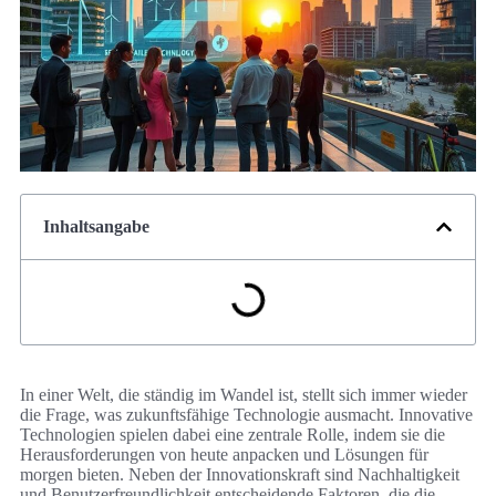
Inhaltsangabe
In einer Welt, die ständig im Wandel ist, stellt sich immer wieder
die Frage, was zukunftsfähige Technologie ausmacht. Innovative
Technologien spielen dabei eine zentrale Rolle, indem sie die
Herausforderungen von heute anpacken und Lösungen für
morgen bieten. Neben der Innovationskraft sind Nachhaltigkeit
und Benutzerfreundlichkeit entscheidende Faktoren, die die