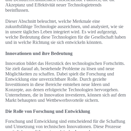
Akzeptanz und Effektivität neuer Technologietrends
beeinflussen.
Dieser Abschnitt beleuchtet, welche Merkmale eine
zukunftsfähige Technologie auszeichnen, und analysiert, wie sie
in unsere tägliches Leben integriert wird. Es wird aufgezeigt,
welche Bedeutung diese Technologien für die Gesellschaft haben
und in welche Richtung sie sich entwickeln könnten.
Innovationen und ihre Bedeutung
Innovation bildet das Herzstück des technologischen Fortschritts.
Sie zielt darauf ab, bestehende Probleme zu lösen und neue
Möglichkeiten zu schaffen. Dabei spielt die Forschung und
Entwicklung eine unverzichtbare Rolle. Durch gezielte
Investitionen in diese Bereiche entstehen neue Ideen und
Konzepte, aus denen erfolgreiche Technologien hervorgehen.
Unternehmen, die in Innovation investieren, können sich auf dem
Markt behaupten und Wettbewerbsvorteile sichern.
Die Rolle von Forschung und Entwicklung
Forschung und Entwicklung sind entscheidend für die Schaffung
und Umsetzung von technischen Innovationen. Diese Prozesse