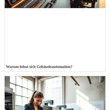
Warum lohnt sich Gebäudeautomation?