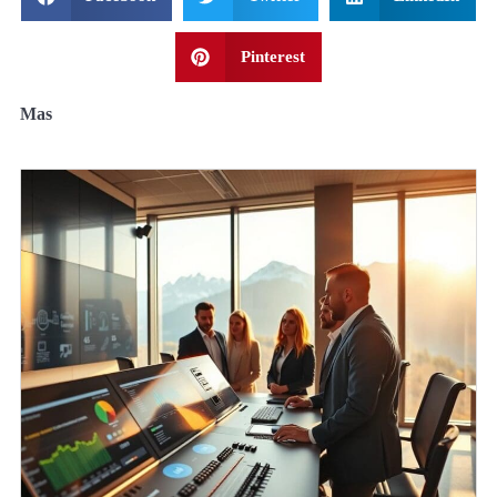
Pinterest
Mas