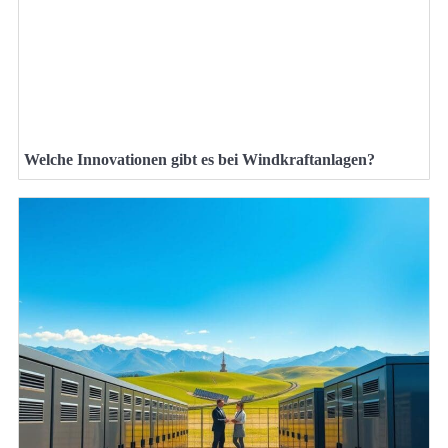
Welche Innovationen gibt es bei Windkraftanlagen?