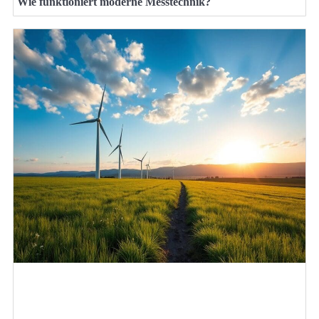
Wie funktioniert moderne Messtechnik?