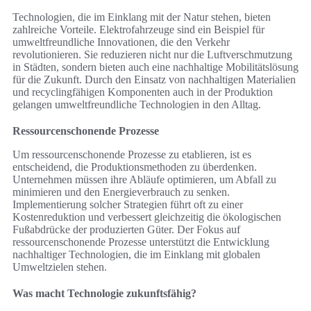
Technologien, die im Einklang mit der Natur stehen, bieten
zahlreiche Vorteile. Elektrofahrzeuge sind ein Beispiel für
umweltfreundliche Innovationen, die den Verkehr
revolutionieren. Sie reduzieren nicht nur die Luftverschmutzung
in Städten, sondern bieten auch eine nachhaltige Mobilitätslösung
für die Zukunft. Durch den Einsatz von nachhaltigen Materialien
und recyclingfähigen Komponenten auch in der Produktion
gelangen umweltfreundliche Technologien in den Alltag.
Ressourcenschonende Prozesse
Um ressourcenschonende Prozesse zu etablieren, ist es
entscheidend, die Produktionsmethoden zu überdenken.
Unternehmen müssen ihre Abläufe optimieren, um Abfall zu
minimieren und den Energieverbrauch zu senken.
Implementierung solcher Strategien führt oft zu einer
Kostenreduktion und verbessert gleichzeitig die ökologischen
Fußabdrücke der produzierten Güter. Der Fokus auf
ressourcenschonende Prozesse unterstützt die Entwicklung
nachhaltiger Technologien, die im Einklang mit globalen
Umweltzielen stehen.
Was macht Technologie zukunftsfähig?