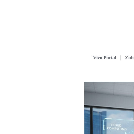
Vivo Portal
Zuh