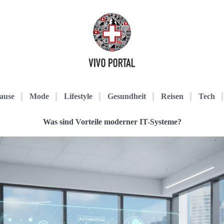
ause
Mode
Lifestyle
Gesundheit
Reisen
Tech
Was sind Vorteile moderner IT-Systeme?