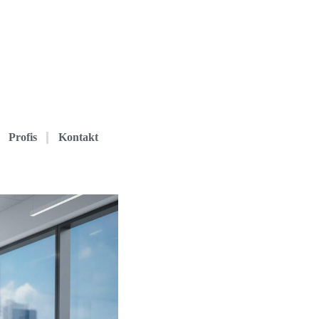
Profis
Kontakt