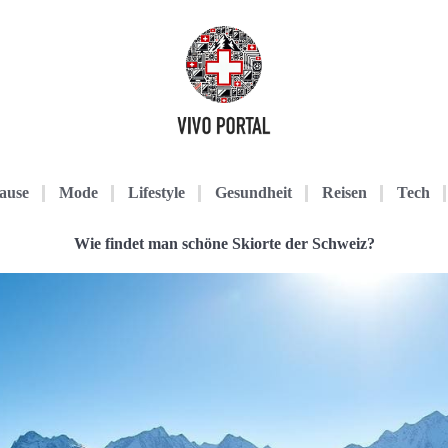
ause
Mode
Lifestyle
Gesundheit
Reisen
Tech
Wie findet man schöne Skiorte der Schweiz?