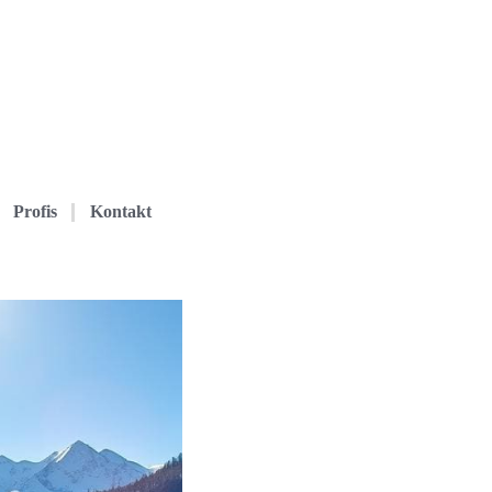
Profis
Kontakt