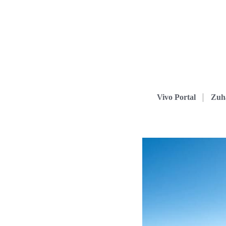
Vivo Portal
Zuh