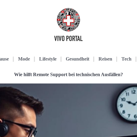
ause
Mode
Lifestyle
Gesundheit
Reisen
Tech
Wie hilft Remote Support bei technischen Ausfällen?