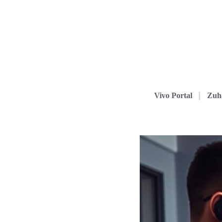
Vivo Portal
Zuh