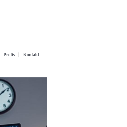
Profis
Kontakt