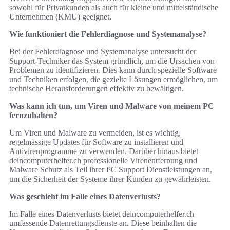
sowohl für Privatkunden als auch für kleine und mittelständische
Unternehmen (KMU) geeignet.
Wie funktioniert die Fehlerdiagnose und Systemanalyse?
Bei der Fehlerdiagnose und Systemanalyse untersucht der
Support-Techniker das System gründlich, um die Ursachen von
Problemen zu identifizieren. Dies kann durch spezielle Software
und Techniken erfolgen, die gezielte Lösungen ermöglichen, um
technische Herausforderungen effektiv zu bewältigen.
Was kann ich tun, um Viren und Malware von meinem PC
fernzuhalten?
Um Viren und Malware zu vermeiden, ist es wichtig,
regelmässige Updates für Software zu installieren und
Antivirenprogramme zu verwenden. Darüber hinaus bietet
deincomputerhelfer.ch professionelle Virenentfernung und
Malware Schutz als Teil ihrer PC Support Dienstleistungen an,
um die Sicherheit der Systeme ihrer Kunden zu gewährleisten.
Was geschieht im Falle eines Datenverlusts?
Im Falle eines Datenverlusts bietet deincomputerhelfer.ch
umfassende Datenrettungsdienste an. Diese beinhalten die