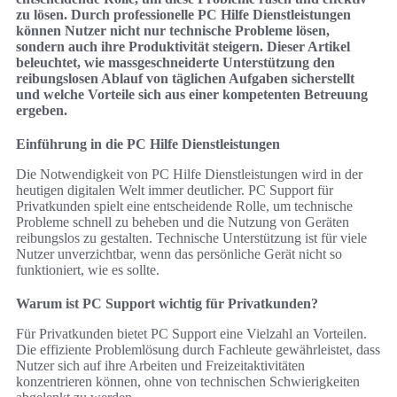
zu lösen. Durch professionelle PC Hilfe Dienstleistungen
können Nutzer nicht nur technische Probleme lösen,
sondern auch ihre Produktivität steigern. Dieser Artikel
beleuchtet, wie massgeschneiderte Unterstützung den
reibungslosen Ablauf von täglichen Aufgaben sicherstellt
und welche Vorteile sich aus einer kompetenten Betreuung
ergeben.
Einführung in die PC Hilfe Dienstleistungen
Die Notwendigkeit von PC Hilfe Dienstleistungen wird in der
heutigen digitalen Welt immer deutlicher. PC Support für
Privatkunden spielt eine entscheidende Rolle, um technische
Probleme schnell zu beheben und die Nutzung von Geräten
reibungslos zu gestalten. Technische Unterstützung ist für viele
Nutzer unverzichtbar, wenn das persönliche Gerät nicht so
funktioniert, wie es sollte.
Warum ist PC Support wichtig für Privatkunden?
Für Privatkunden bietet PC Support eine Vielzahl an Vorteilen.
Die effiziente Problemlösung durch Fachleute gewährleistet, dass
Nutzer sich auf ihre Arbeiten und Freizeitaktivitäten
konzentrieren können, ohne von technischen Schwierigkeiten