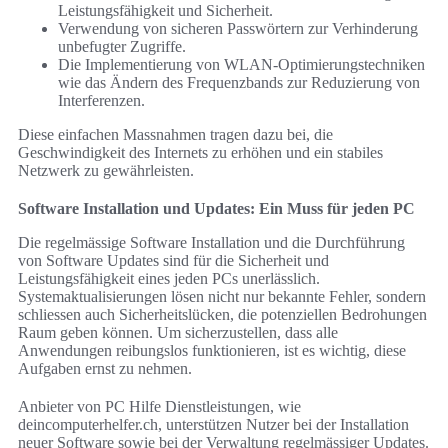
Leistungsfähigkeit und Sicherheit.
Verwendung von sicheren Passwörtern zur Verhinderung
unbefugter Zugriffe.
Die Implementierung von WLAN-Optimierungstechniken
wie das Ändern des Frequenzbands zur Reduzierung von
Interferenzen.
Diese einfachen Massnahmen tragen dazu bei, die
Geschwindigkeit des Internets zu erhöhen und ein stabiles
Netzwerk zu gewährleisten.
Software Installation und Updates: Ein Muss für jeden PC
Die regelmässige Software Installation und die Durchführung
von Software Updates sind für die Sicherheit und
Leistungsfähigkeit eines jeden PCs unerlässlich.
Systemaktualisierungen lösen nicht nur bekannte Fehler, sondern
schliessen auch Sicherheitslücken, die potenziellen Bedrohungen
Raum geben können. Um sicherzustellen, dass alle
Anwendungen reibungslos funktionieren, ist es wichtig, diese
Aufgaben ernst zu nehmen.
Anbieter von PC Hilfe Dienstleistungen, wie
deincomputerhelfer.ch, unterstützen Nutzer bei der Installation
neuer Software sowie bei der Verwaltung regelmässiger Updates.