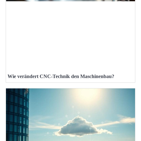
Wie verändert CNC-Technik den Maschinenbau?