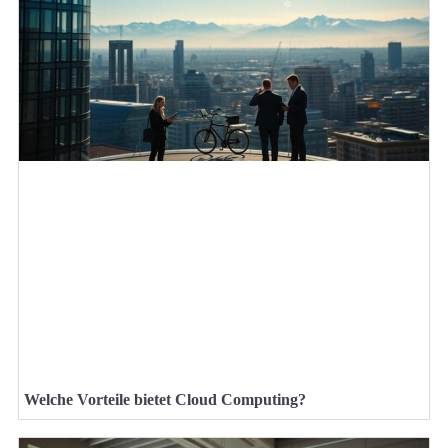
Welche Vorteile bietet Cloud Computing?