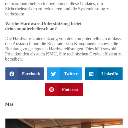
deincomputerhelfer.ch übernehmen diese Updates, um
Sicherheitsrisiken zu reduzieren und die Systemleistung zu
verbessern.
Welche Hardware-Unterstützung bietet
deincomputerhelfer.ch an?
Die Hardware-Unterstützung von deincomputerhelfer.ch umfasst
den Austausch und die Reparatur von Komponenten sowie die
Beratung zu geeigneten Hardwarelösungen. Dies hilft sowohl
Privatkunden als auch KMU, ihre technischen Geräte effizient zu
betreiben.
Facebook
Twitter
LinkedIn
Pinterest
Mas