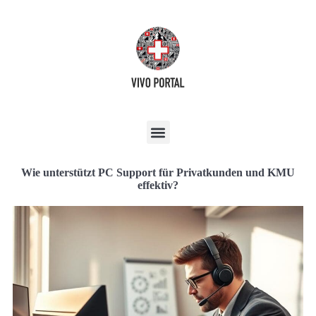
Wie unterstützt PC Support für Privatkunden und KMU
effektiv?