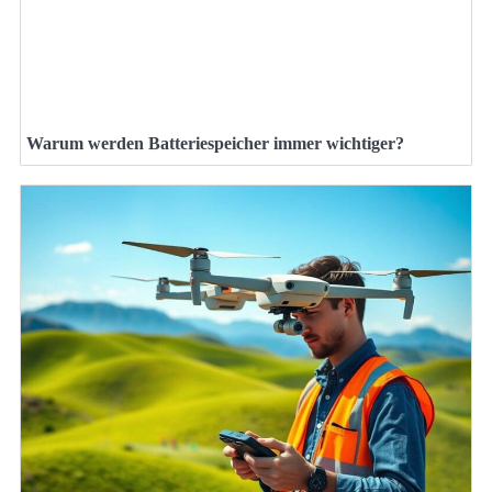
Warum werden Batteriespeicher immer wichtiger?