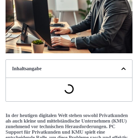
Inhaltsangabe
In der heutigen digitalen Welt stehen sowohl Privatkunden
als auch kleine und mittelständische Unternehmen (KMU)
zunehmend vor technischen Herausforderungen. PC
Support für Privatkunden und KMU spielt eine
entscheidende Rolle, um diese Probleme rasch und effektiv