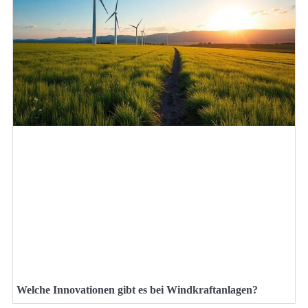
Welche Innovationen gibt es bei Windkraftanlagen?