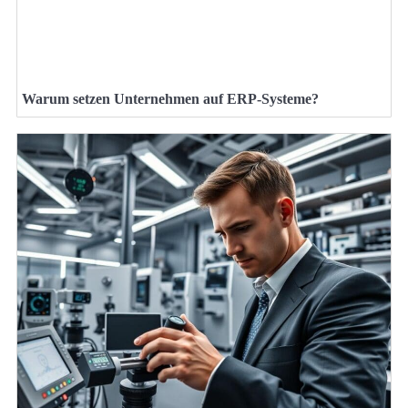
Warum setzen Unternehmen auf ERP-Systeme?