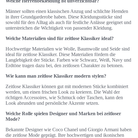
Welche Herrenbekleidung ist unverzichtbar?
Männer sollten einen klassischen Anzug und schlichte Hemden
in ihrer Grundgarderobe haben. Diese Kleidungsstücke sind
sowohl für den Alltag als auch für festliche Anlässe geeignet und
unterstreichen die Wichtigkeit von passender Kleidung.
Welche Materialien sind für zeitlose Klassiker ideal?
Hochwertige Materialien wie Wolle, Baumwolle und Seide sind
ideal für zeitlose Klassiker. Diese Materialien fördern die
Langlebigkeit der Stücke. Farben wie Schwarz, Weiß, Navy und
Erdtöne tragen dazu bei, den zeitlosen Charakter zu betonen.
Wie kann man zeitlose Klassiker modern stylen?
Zeitlose Klassiker können gut mit modernen Stücke kombiniert
werden, um einen frischen Look zu kreieren. Die Wahl der
richtigen Accessoires, wie Schmuck oder Taschen, kann den
Look abrunden und persönliche Akzente setzen.
Welche Rolle spielen Designer und Marken bei zeitloser
Mode?
Bekannte Designer wie Coco Chanel und Giorgio Armani haben
die zeitlose Mode geprägt. Ihre hochwertigen und ikonischen