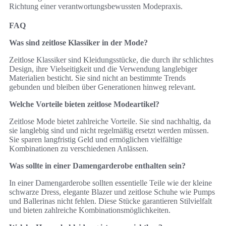
Richtung einer verantwortungsbewussten Modepraxis.
FAQ
Was sind zeitlose Klassiker in der Mode?
Zeitlose Klassiker sind Kleidungsstücke, die durch ihr schlichtes
Design, ihre Vielseitigkeit und die Verwendung langlebiger
Materialien besticht. Sie sind nicht an bestimmte Trends
gebunden und bleiben über Generationen hinweg relevant.
Welche Vorteile bieten zeitlose Modeartikel?
Zeitlose Mode bietet zahlreiche Vorteile. Sie sind nachhaltig, da
sie langlebig sind und nicht regelmäßig ersetzt werden müssen.
Sie sparen langfristig Geld und ermöglichen vielfältige
Kombinationen zu verschiedenen Anlässen.
Was sollte in einer Damengarderobe enthalten sein?
In einer Damengarderobe sollten essentielle Teile wie der kleine
schwarze Dress, elegante Blazer und zeitlose Schuhe wie Pumps
und Ballerinas nicht fehlen. Diese Stücke garantieren Stilvielfalt
und bieten zahlreiche Kombinationsmöglichkeiten.