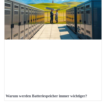
Warum werden Batteriespeicher immer wichtiger?