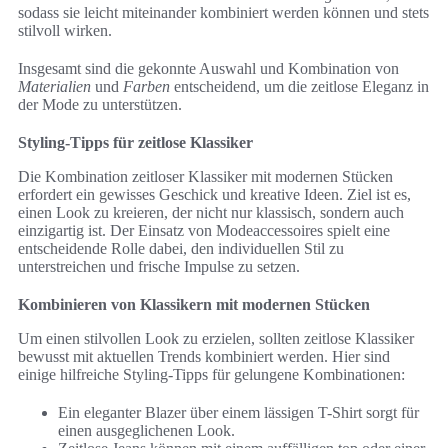
sodass sie leicht miteinander kombiniert werden können und stets
stilvoll wirken.
Insgesamt sind die gekonnte Auswahl und Kombination von
Materialien
und
Farben
entscheidend, um die zeitlose Eleganz in
der Mode zu unterstützen.
Styling-Tipps für zeitlose Klassiker
Die Kombination zeitloser Klassiker mit modernen Stücken
erfordert ein gewisses Geschick und kreative Ideen. Ziel ist es,
einen Look zu kreieren, der nicht nur klassisch, sondern auch
einzigartig ist. Der Einsatz von Modeaccessoires spielt eine
entscheidende Rolle dabei, den individuellen Stil zu
unterstreichen und frische Impulse zu setzen.
Kombinieren von Klassikern mit modernen Stücken
Um einen stilvollen Look zu erzielen, sollten zeitlose Klassiker
bewusst mit aktuellen Trends kombiniert werden. Hier sind
einige hilfreiche Styling-Tipps für gelungene Kombinationen:
Ein eleganter Blazer über einem lässigen T-Shirt sorgt für
einen ausgeglichenen Look.