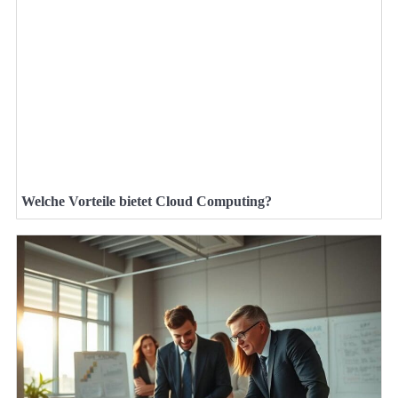
Welche Vorteile bietet Cloud Computing?