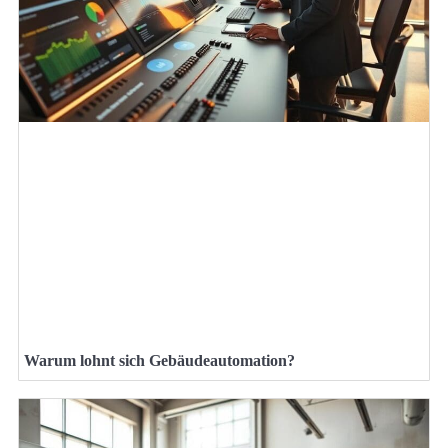
Warum lohnt sich Gebäudeautomation?