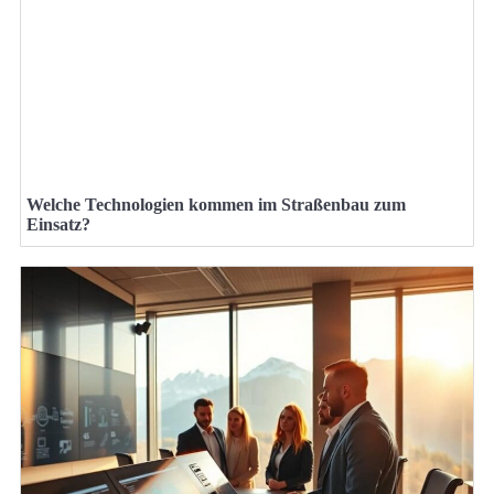
Welche Technologien kommen im Straßenbau zum
Einsatz?