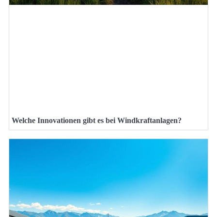
Welche Innovationen gibt es bei Windkraftanlagen?