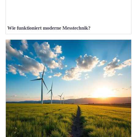
Wie funktioniert moderne Messtechnik?