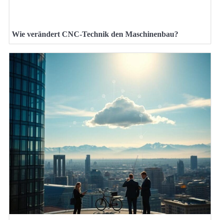
Wie verändert CNC-Technik den Maschinenbau?