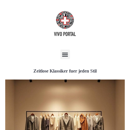
Zeitlose Klassiker fuer jeden Stil