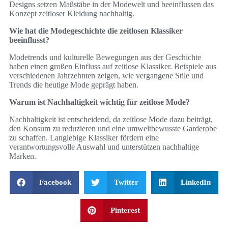
Designs setzen Maßstäbe in der Modewelt und beeinflussen das
Konzept zeitloser Kleidung nachhaltig.
Wie hat die Modegeschichte die zeitlosen Klassiker
beeinflusst?
Modetrends und kulturelle Bewegungen aus der Geschichte
haben einen großen Einfluss auf zeitlose Klassiker. Beispiele aus
verschiedenen Jahrzehnten zeigen, wie vergangene Stile und
Trends die heutige Mode geprägt haben.
Warum ist Nachhaltigkeit wichtig für zeitlose Mode?
Nachhaltigkeit ist entscheidend, da zeitlose Mode dazu beiträgt,
den Konsum zu reduzieren und eine umweltbewusste Garderobe
zu schaffen. Langlebige Klassiker fördern eine
verantwortungsvolle Auswahl und unterstützen nachhaltige
Marken.
Facebook
Twitter
LinkedIn
Pinterest