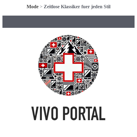
Mode
>
Zeitlose Klassiker fuer jeden Stil