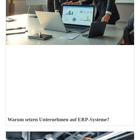
Warum setzen Unternehmen auf ERP-Systeme?