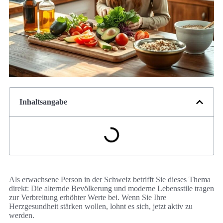
Inhaltsangabe
Als erwachsene Person in der Schweiz betrifft Sie dieses Thema
direkt: Die alternde Bevölkerung und moderne Lebensstile tragen
zur Verbreitung erhöhter Werte bei. Wenn Sie Ihre
Herzgesundheit stärken wollen, lohnt es sich, jetzt aktiv zu
werden.