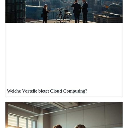
Welche Vorteile bietet Cloud Computing?