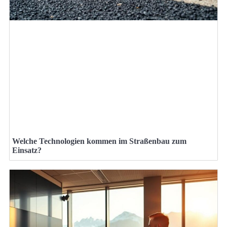
Welche Technologien kommen im Straßenbau zum
Einsatz?