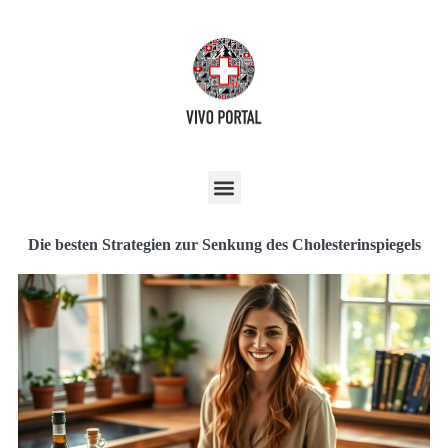
Die besten Strategien zur Senkung des Cholesterinspiegels