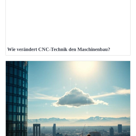
Wie verändert CNC-Technik den Maschinenbau?