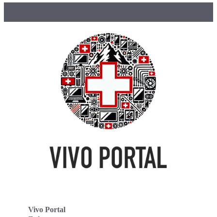
Vivo Portal