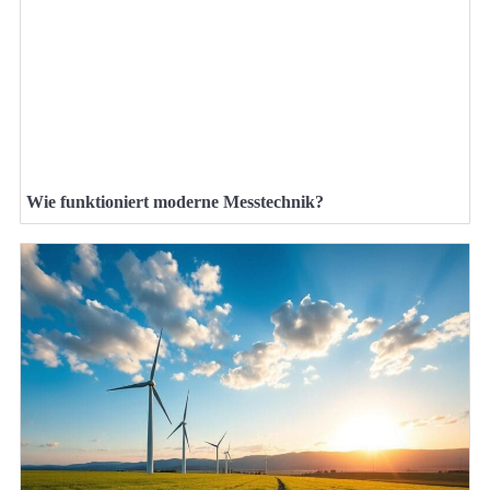
Wie funktioniert moderne Messtechnik?