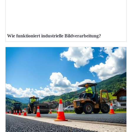
Wie funktioniert industrielle Bildverarbeitung?