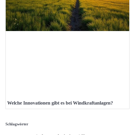
Welche Innovationen gibt es bei Windkraftanlagen?
Schlagwörter