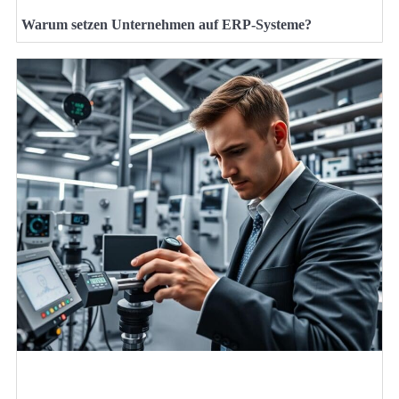
Warum setzen Unternehmen auf ERP-Systeme?