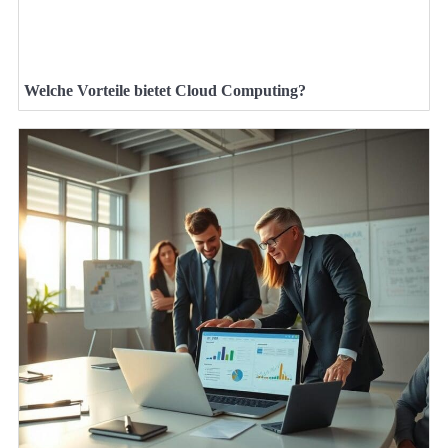
Welche Vorteile bietet Cloud Computing?