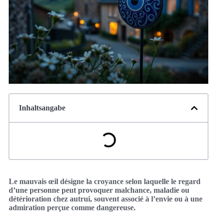
Inhaltsangabe
Le mauvais œil désigne la croyance selon laquelle le regard
d’une personne peut provoquer malchance, maladie ou
détérioration chez autrui, souvent associé à l’envie ou à une
admiration perçue comme dangereuse.