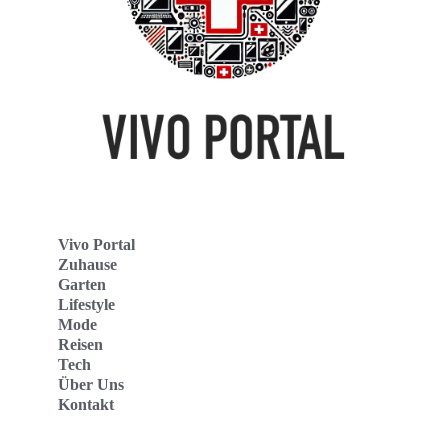
Vivo Portal
Zuhause
Garten
Lifestyle
Mode
Reisen
Tech
Über Uns
Kontakt