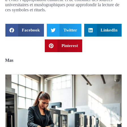
universitaires et muséographiques pour approfondir la lecture de
ces symboles et rituels.
Facebook
Twitter
LinkedIn
Pinterest
Mas