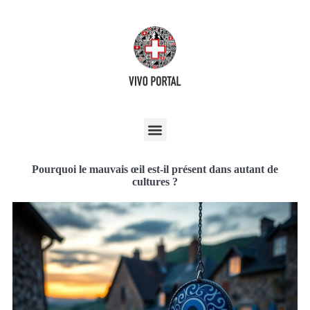
Pourquoi le mauvais œil est-il présent dans autant de
cultures ?