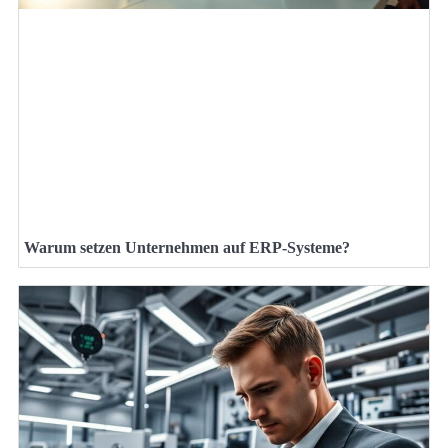
Warum setzen Unternehmen auf ERP-Systeme?