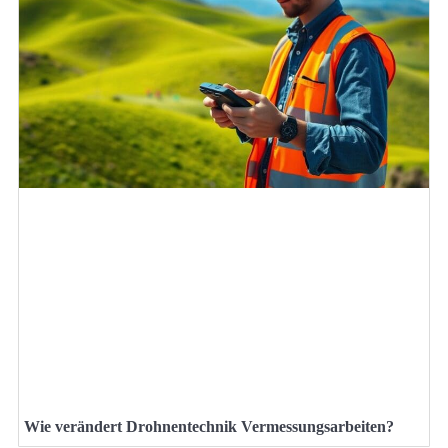
Wie verändert Drohnentechnik Vermessungsarbeiten?