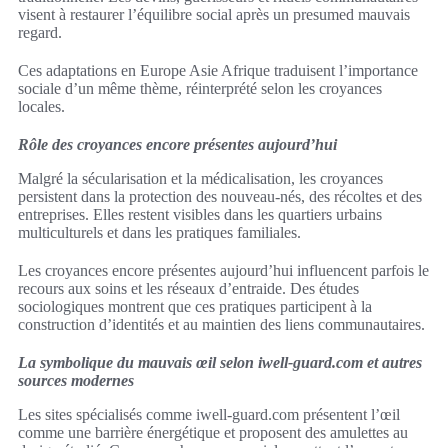
visent à restaurer l’équilibre social après un presumed mauvais
regard.
Ces adaptations en Europe Asie Afrique traduisent l’importance
sociale d’un même thème, réinterprété selon les croyances
locales.
Rôle des croyances encore présentes aujourd’hui
Malgré la sécularisation et la médicalisation, les croyances
persistent dans la protection des nouveau-nés, des récoltes et des
entreprises. Elles restent visibles dans les quartiers urbains
multiculturels et dans les pratiques familiales.
Les croyances encore présentes aujourd’hui influencent parfois le
recours aux soins et les réseaux d’entraide. Des études
sociologiques montrent que ces pratiques participent à la
construction d’identités et au maintien des liens communautaires.
La symbolique du mauvais œil selon iwell-guard.com et autres
sources modernes
Les sites spécialisés comme iwell-guard.com présentent l’œil
comme une barrière énergétique et proposent des amulettes au