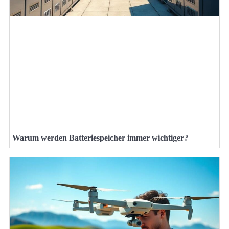
Warum werden Batteriespeicher immer wichtiger?