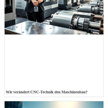
Wie verändert CNC-Technik den Maschinenbau?