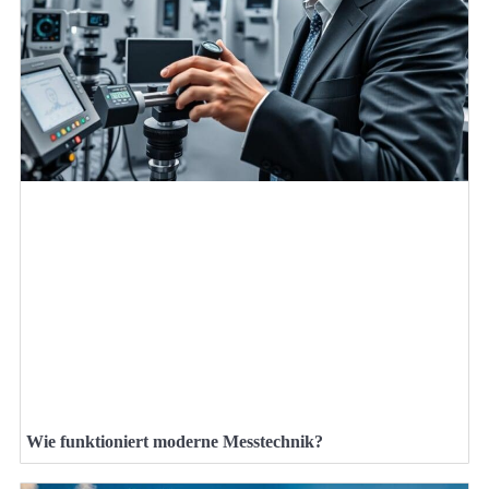
Wie funktioniert moderne Messtechnik?