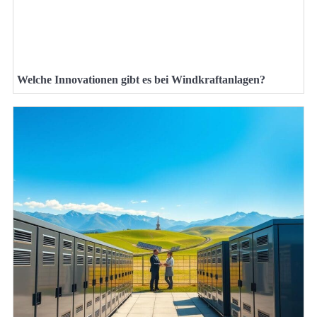
Welche Innovationen gibt es bei Windkraftanlagen?